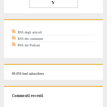
RSS degli articoli
RSS dei commenti
RSS dei Podcast
89.059 feed subscribers
Commenti recenti