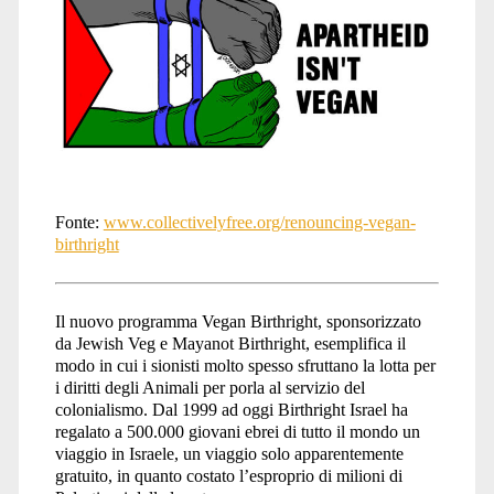
Fonte:
www.collectivelyfree.org/renouncing-vegan-
birthright
Il nuovo programma Vegan Birthright, sponsorizzato
da Jewish Veg e Mayanot Birthright, esemplifica il
modo in cui i sionisti molto spesso sfruttano la lotta per
i diritti degli Animali per porla al servizio del
colonialismo. Dal 1999 ad oggi Birthright Israel ha
regalato a 500.000 giovani ebrei di tutto il mondo un
viaggio in Israele, un viaggio solo apparentemente
gratuito, in quanto costato l’esproprio di milioni di