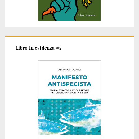
Libro in evidenza #2