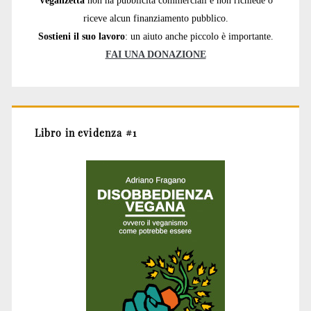
riceve alcun finanziamento pubblico.
Sostieni il suo lavoro
: un aiuto anche piccolo è importante.
FAI UNA DONAZIONE
Libro in evidenza #1