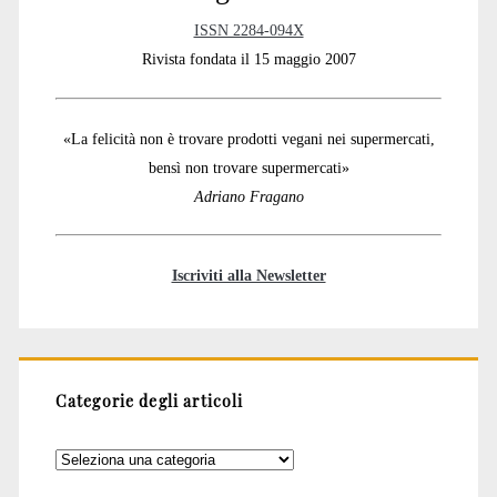
ISSN 2284-094X
Rivista fondata il 15 maggio 2007
«La felicità non è trovare prodotti vegani nei supermercati,
bensì non trovare supermercati»
Adriano Fragano
Iscriviti alla Newsletter
Categorie degli articoli
Categorie
degli