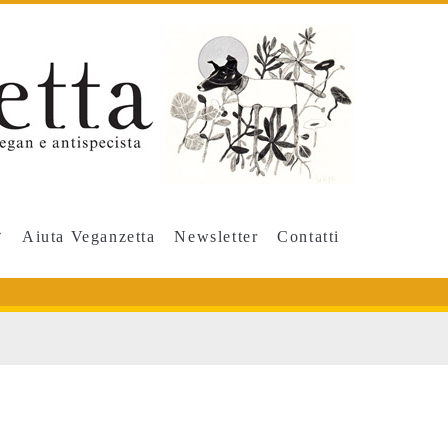
Aiuta Veganzetta
Newsletter
Contatti