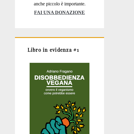
anche piccolo è importante.
FAI UNA DONAZIONE
Libro in evidenza #1