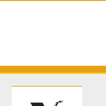
Primary