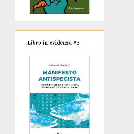
Libro in evidenza #2