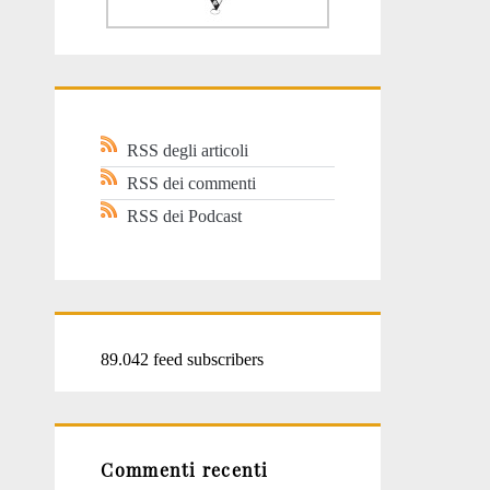
RSS degli articoli
RSS dei commenti
RSS dei Podcast
89.042 feed subscribers
Commenti recenti