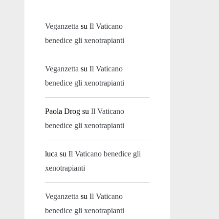
Veganzetta
su
Il Vaticano
benedice gli xenotrapianti
Veganzetta
su
Il Vaticano
benedice gli xenotrapianti
Paola Drog
su
Il Vaticano
benedice gli xenotrapianti
luca
su
Il Vaticano benedice gli
xenotrapianti
Veganzetta
su
Il Vaticano
benedice gli xenotrapianti