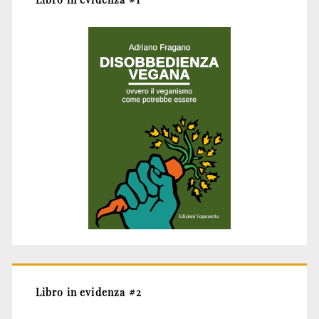
Libro in evidenza #2