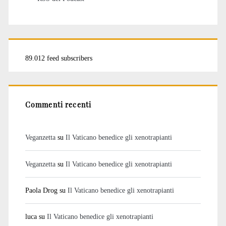
89.012 feed subscribers
Commenti recenti
Veganzetta
su
Il Vaticano benedice gli xenotrapianti
Veganzetta
su
Il Vaticano benedice gli xenotrapianti
Paola Drog
su
Il Vaticano benedice gli xenotrapianti
luca
su
Il Vaticano benedice gli xenotrapianti