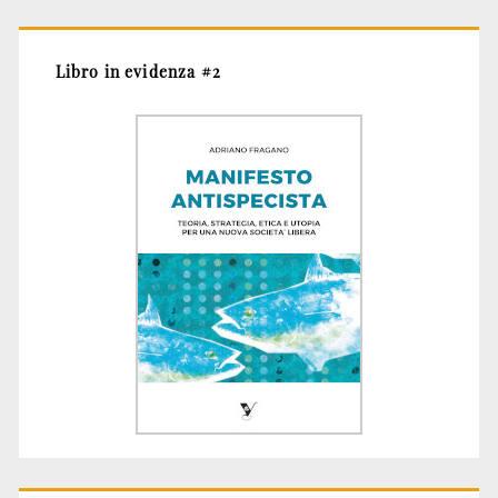
Libro in evidenza #2