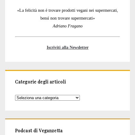
«La felicità non è trovare prodotti vegani nei supermercati,
bensì non trovare supermercati»
Adriano Fragano
Iscriviti alla Newsletter
Categorie degli articoli
Categorie
degli
articoli
Podcast di Veganzetta