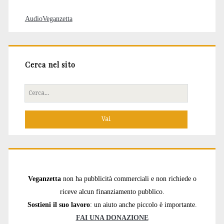
AudioVeganzetta
Cerca nel sito
Cerca
per:
Veganzetta
non ha pubblicità commerciali e non richiede o
riceve alcun finanziamento pubblico.
Sostieni il suo lavoro
: un aiuto anche piccolo è importante.
FAI UNA DONAZIONE