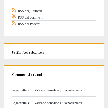
RSS degli articoli
RSS dei commenti
RSS dei Podcast
89.218 feed subscribers
Commenti recenti
Veganzetta
su
Il Vaticano benedice gli xenotrapianti
Veganzetta
su
Il Vaticano benedice gli xenotrapianti