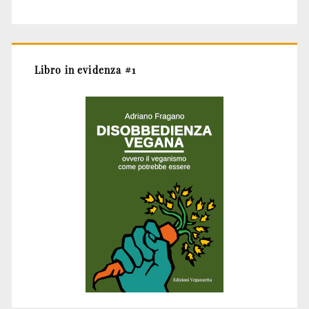
Libro in evidenza #1