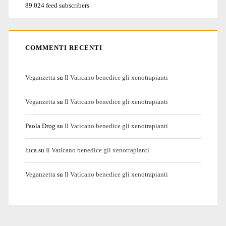
89.024 feed subscribers
COMMENTI RECENTI
Veganzetta
su
Il Vaticano benedice gli xenotrapianti
Veganzetta
su
Il Vaticano benedice gli xenotrapianti
Paola Drog
su
Il Vaticano benedice gli xenotrapianti
luca
su
Il Vaticano benedice gli xenotrapianti
Veganzetta
su
Il Vaticano benedice gli xenotrapianti