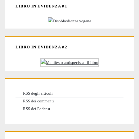
LIBRO IN EVIDENZA #1
LIBRO IN EVIDENZA #2
RSS degli articoli
RSS dei commenti
RSS dei Podcast