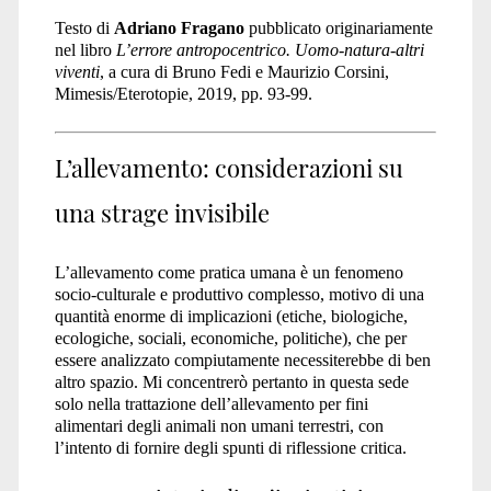
Testo di
Adriano Fragano
pubblicato originariamente
nel libro
L’errore antropocentrico. Uomo-natura-altri
viventi
, a cura di Bruno Fedi e Maurizio Corsini,
Mimesis/Eterotopie, 2019, pp. 93-99.
L’allevamento: considerazioni su
una strage invisibile
L’allevamento come pratica umana è un fenomeno
socio-culturale e produttivo complesso, motivo di una
quantità enorme di implicazioni (etiche, biologiche,
ecologiche, sociali, economiche, politiche), che per
essere analizzato compiutamente necessiterebbe di ben
altro spazio. Mi concentrerò pertanto in questa sede
solo nella trattazione dell’allevamento per fini
alimentari degli animali non umani terrestri, con
l’intento di fornire degli spunti di riflessione critica.