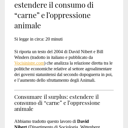
estendere il consumo di
“carne” e l’oppressione
animale
Si legge in circa:
20
minuti
Si riporta un testo del 2004 di David Nibert e Bill
Winders (tradotto in italiano e pubblicato da
Vocisinistre.com
) che analizza la relazione diretta tra le
politiche economiche relative al settore agroalimentare
dei governi statunitensi dal secondo dopoguerra in poi,
e l’aumento dello sfruttamento degli Animali.
Consumare il surplus: estendere il
consumo di “carne” e l’oppressione
animale
Abbiamo tradotto questo lavoro di
David
Nibert
(Dipartimento di Sociologia, Wittenberg