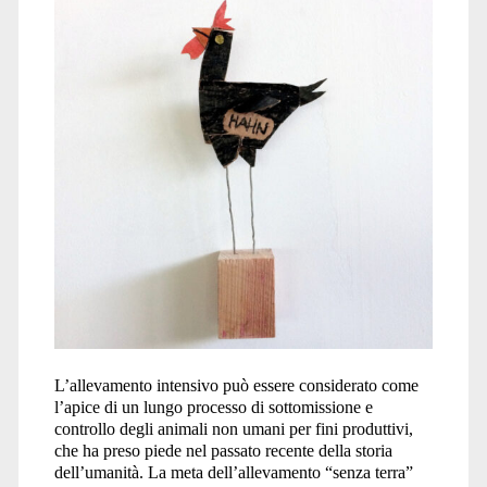
L’allevamento intensivo può essere considerato come
l’apice di un lungo processo di sottomissione e
controllo degli animali non umani per fini produttivi,
che ha preso piede nel passato recente della storia
dell’umanità. La meta dell’allevamento “senza terra”