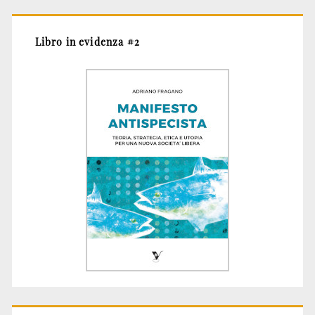
Libro in evidenza #2