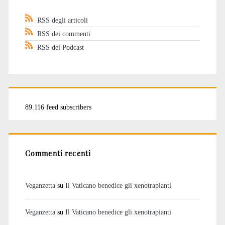
RSS degli articoli
RSS dei commenti
RSS dei Podcast
89.116 feed subscribers
Commenti recenti
Veganzetta
su
Il Vaticano benedice gli xenotrapianti
Veganzetta
su
Il Vaticano benedice gli xenotrapianti