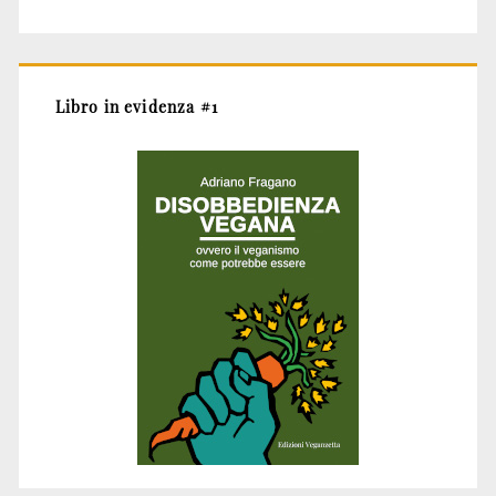
Libro in evidenza #1