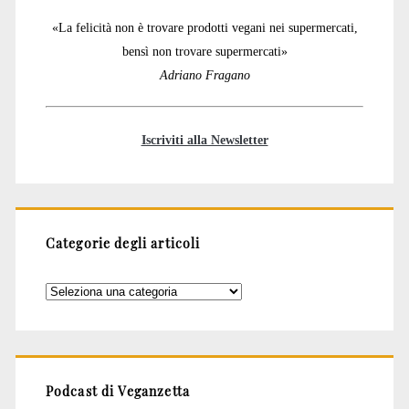
«La felicità non è trovare prodotti vegani nei supermercati,
bensì non trovare supermercati»
Adriano Fragano
Iscriviti alla Newsletter
Categorie degli articoli
Categorie
degli
articoli
Podcast di Veganzetta