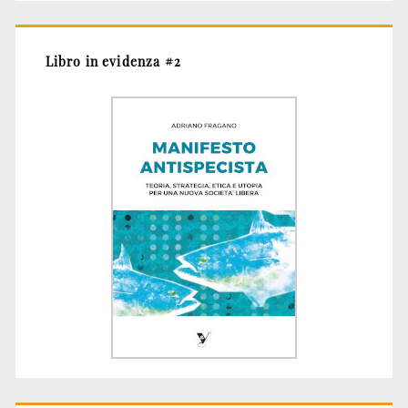
Libro in evidenza #2