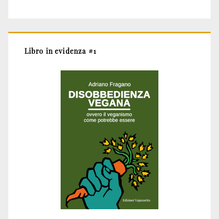
Libro in evidenza #1