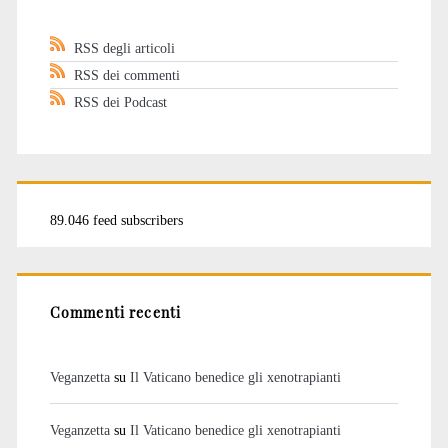
RSS degli articoli
RSS dei commenti
RSS dei Podcast
89.046 feed subscribers
Commenti recenti
Veganzetta
su
Il Vaticano benedice gli xenotrapianti
Veganzetta
su
Il Vaticano benedice gli xenotrapianti