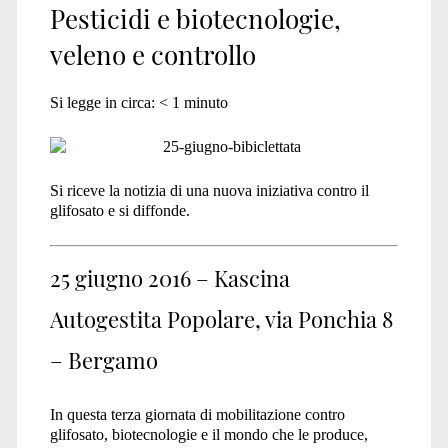
Pesticidi e biotecnologie,
veleno e controllo
Si legge in circa:
< 1
minuto
Si riceve la notizia di una nuova iniziativa contro il
glifosato e si diffonde.
25 giugno 2016 – Kascina
Autogestita Popolare, via Ponchia 8
– Bergamo
In questa terza giornata di mobilitazione contro
glifosato, biotecnologie e il mondo che le produce,