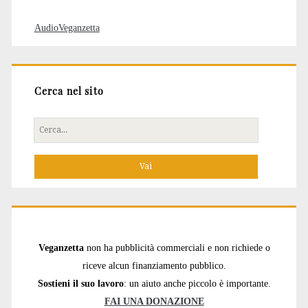
AudioVeganzetta
Cerca nel sito
Cerca
per:
Veganzetta
non ha pubblicità commerciali e non richiede o
riceve alcun finanziamento pubblico.
Sostieni il suo lavoro
: un aiuto anche piccolo è importante.
FAI UNA DONAZIONE