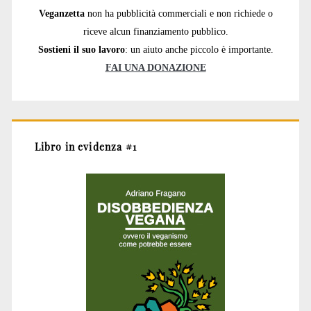
Veganzetta
non ha pubblicità commerciali e non richiede o
riceve alcun finanziamento pubblico.
Sostieni il suo lavoro
: un aiuto anche piccolo è importante.
FAI UNA DONAZIONE
Libro in evidenza #1