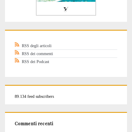
RSS degli articoli
RSS dei commenti
RSS dei Podcast
89.134 feed subscribers
Commenti recenti