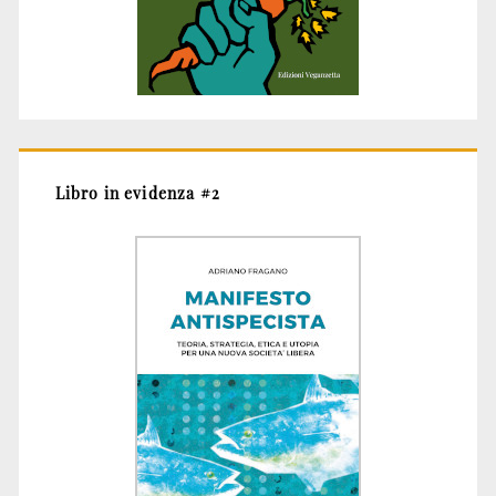
Libro in evidenza #2