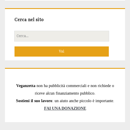
Cerca nel sito
Cerca
per:
Veganzetta
non ha pubblicità commerciali e non richiede o
riceve alcun finanziamento pubblico.
Sostieni il suo lavoro
: un aiuto anche piccolo è importante.
FAI UNA DONAZIONE