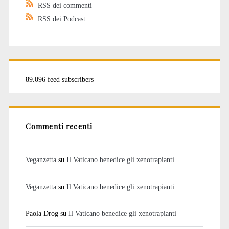
RSS dei commenti
RSS dei Podcast
89.096 feed subscribers
Commenti recenti
Veganzetta
su
Il Vaticano benedice gli xenotrapianti
Veganzetta
su
Il Vaticano benedice gli xenotrapianti
Paola Drog
su
Il Vaticano benedice gli xenotrapianti