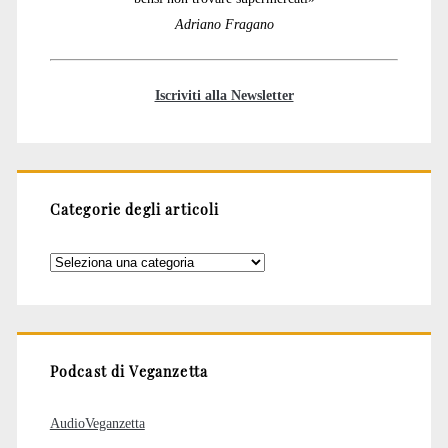
Adriano Fragano
Iscriviti alla Newsletter
Categorie degli articoli
Categorie
degli
articoli
Podcast di Veganzetta
AudioVeganzetta