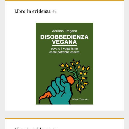
Libro in evidenza #1