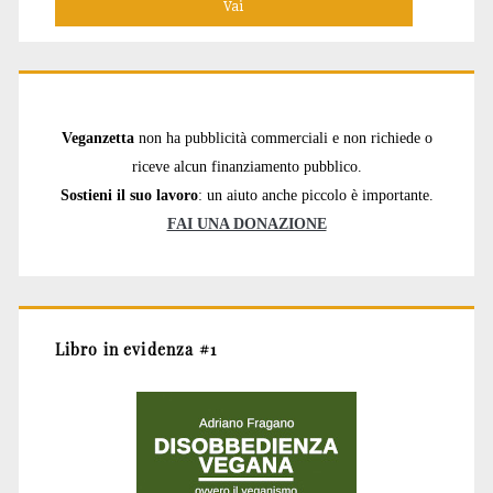
Veganzetta
non ha pubblicità commerciali e non richiede o
riceve alcun finanziamento pubblico.
Sostieni il suo lavoro
: un aiuto anche piccolo è importante.
FAI UNA DONAZIONE
Libro in evidenza #1