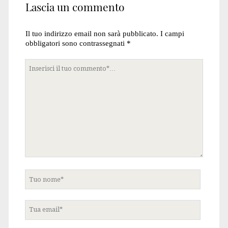
Lascia un commento
Il tuo indirizzo email non sarà pubblicato.
I campi
obbligatori sono contrassegnati
*
Tuo
commento
Tuo
nome
Tua
email