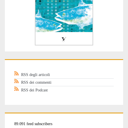
RSS degli articoli
RSS dei commenti
RSS dei Podcast
89.091 feed subscribers