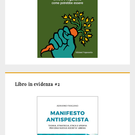
Libro in evidenza #2