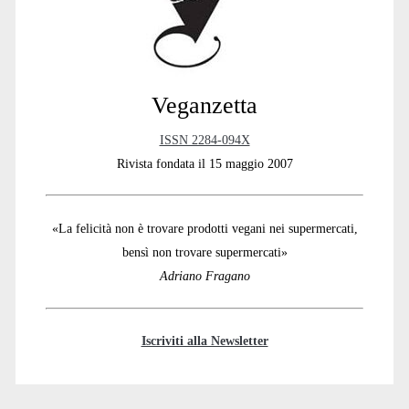
Veganzetta
ISSN 2284-094X
Rivista fondata il 15 maggio 2007
«La felicità non è trovare prodotti vegani nei supermercati,
bensì non trovare supermercati»
Adriano Fragano
Iscriviti alla Newsletter