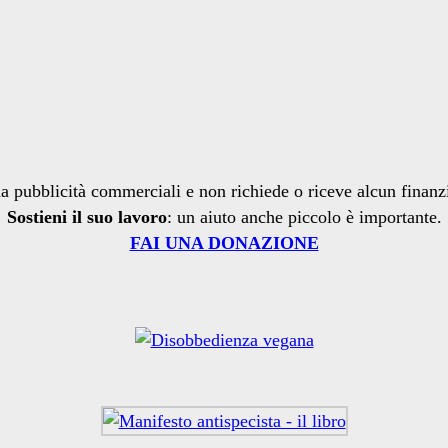
a pubblicità commerciali e non richiede o riceve alcun finan
Sostieni il suo lavoro
: un aiuto anche piccolo è importante.
FAI UNA DONAZIONE