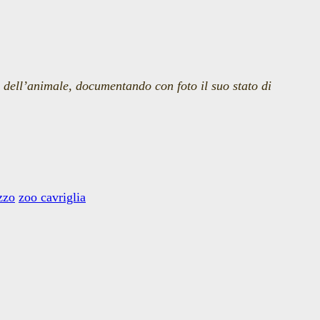
dell’animale, documentando con foto il suo stato di
zzo
zoo cavriglia