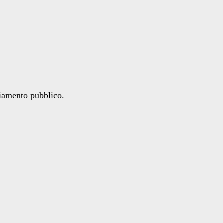
ziamento pubblico.