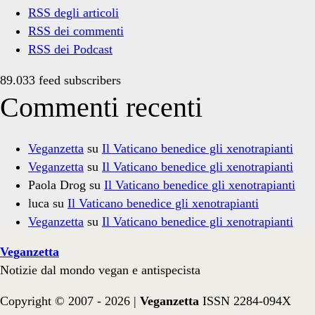
RSS degli articoli
RSS dei commenti
RSS dei Podcast
89.033 feed subscribers
Commenti recenti
Veganzetta
su
Il Vaticano benedice gli xenotrapianti
Veganzetta
su
Il Vaticano benedice gli xenotrapianti
Paola Drog
su
Il Vaticano benedice gli xenotrapianti
luca
su
Il Vaticano benedice gli xenotrapianti
Veganzetta
su
Il Vaticano benedice gli xenotrapianti
Veganzetta
Notizie dal mondo vegan e antispecista
Copyright © 2007 - 2026 |
Veganzetta
ISSN 2284-094X