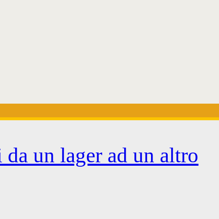
 da un lager ad un altro