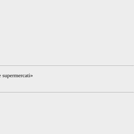
re supermercati»