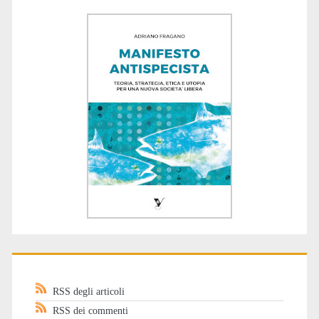
RSS degli articoli
RSS dei commenti