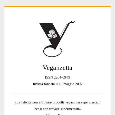
Primary
Sidebar
Veganzetta
ISSN 2284-094X
Rivista fondata il 15 maggio 2007
«La felicità non è trovare prodotti vegani nei supermercati,
bensì non trovare supermercati»