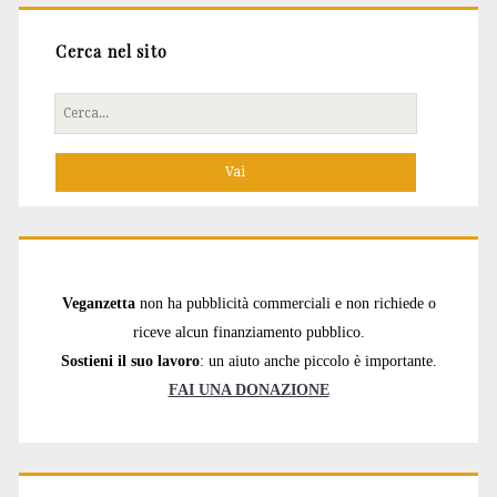
Cerca nel sito
Cerca
per:
Veganzetta
non ha pubblicità commerciali e non richiede o
riceve alcun finanziamento pubblico.
Sostieni il suo lavoro
: un aiuto anche piccolo è importante.
FAI UNA DONAZIONE