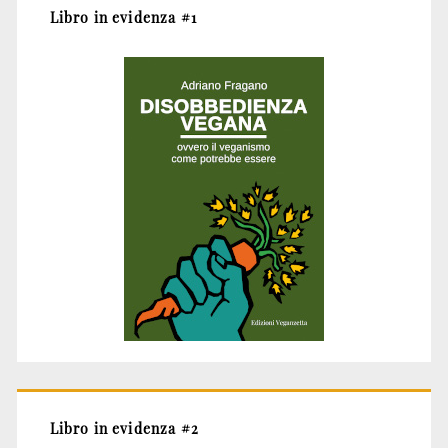
Libro in evidenza #1
Libro in evidenza #2