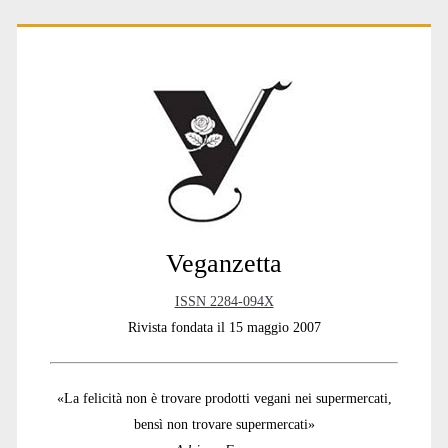
Primary
Sidebar
Veganzetta
ISSN 2284-094X
Rivista fondata il 15 maggio 2007
«La felicità non è trovare prodotti vegani nei supermercati,
bensì non trovare supermercati»