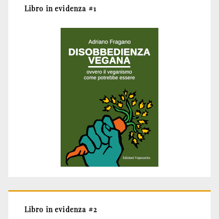
Libro in evidenza #1
Libro in evidenza #2