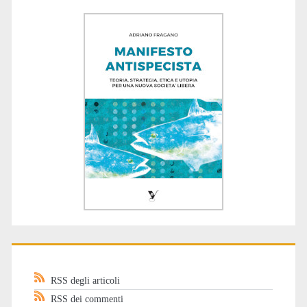
RSS degli articoli
RSS dei commenti