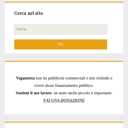
Cerca nel sito
Cerca
per:
Veganzetta
non ha pubblicità commerciali e non richiede o
riceve alcun finanziamento pubblico.
Sostieni il suo lavoro
: un aiuto anche piccolo è importante.
FAI UNA DONAZIONE