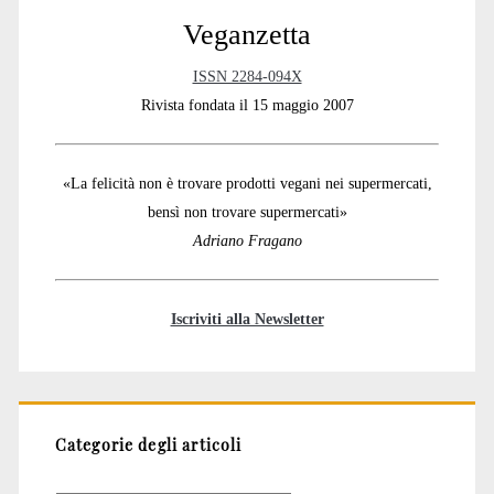
Veganzetta
ISSN 2284-094X
Rivista fondata il 15 maggio 2007
«La felicità non è trovare prodotti vegani nei supermercati,
bensì non trovare supermercati»
Adriano Fragano
Iscriviti alla Newsletter
Categorie degli articoli