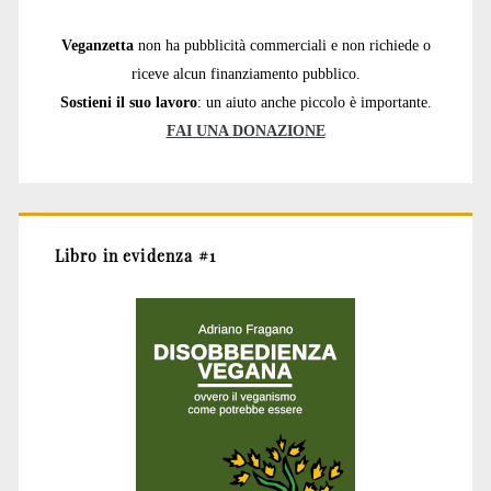
Veganzetta
non ha pubblicità commerciali e non richiede o
riceve alcun finanziamento pubblico.
Sostieni il suo lavoro
: un aiuto anche piccolo è importante.
FAI UNA DONAZIONE
Libro in evidenza #1