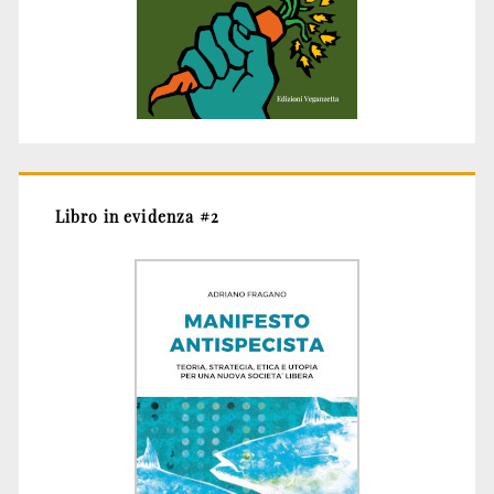
Libro in evidenza #2