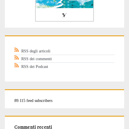
RSS degli articoli
RSS dei commenti
RSS dei Podcast
89.115 feed subscribers
Commenti recenti