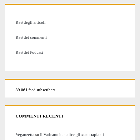
RSS degli articoli
RSS dei commenti
RSS dei Podcast
89.061 feed subscribers
COMMENTI RECENTI
Veganzetta
su
Il Vaticano benedice gli xenotrapianti