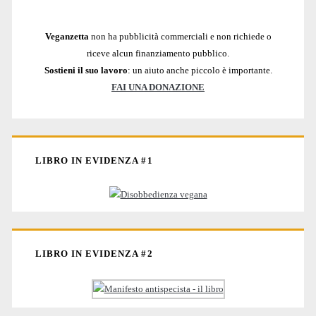
Veganzetta
non ha pubblicità commerciali e non richiede o
riceve alcun finanziamento pubblico.
Sostieni il suo lavoro
: un aiuto anche piccolo è importante.
FAI UNA DONAZIONE
LIBRO IN EVIDENZA #1
LIBRO IN EVIDENZA #2