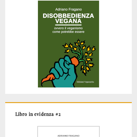
Libro in evidenza #2