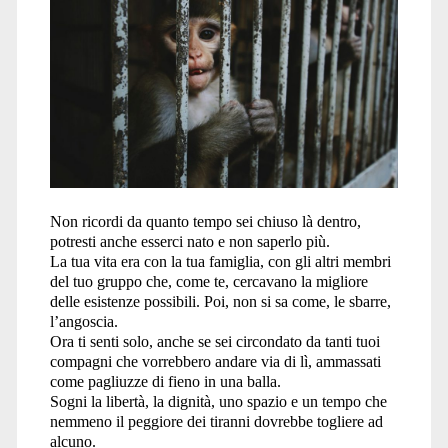
Non ricordi da quanto tempo sei chiuso là dentro,
potresti anche esserci nato e non saperlo più.
La tua vita era con la tua famiglia, con gli altri membri
del tuo gruppo che, come te, cercavano la migliore
delle esistenze possibili. Poi, non si sa come, le sbarre,
l’angoscia.
Ora ti senti solo, anche se sei circondato da tanti tuoi
compagni che vorrebbero andare via di lì, ammassati
come pagliuzze di fieno in una balla.
Sogni la libertà, la dignità, uno spazio e un tempo che
nemmeno il peggiore dei tiranni dovrebbe togliere ad
alcuno.