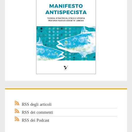
RSS degli articoli
RSS dei commenti
RSS dei Podcast