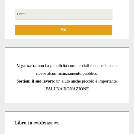
Cerca
per:
Veganzetta
non ha pubblicità commerciali e non richiede o
riceve alcun finanziamento pubblico.
Sostieni il suo lavoro
: un aiuto anche piccolo è importante.
FAI UNA DONAZIONE
Libro in evidenza #1