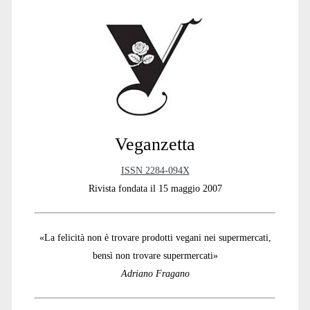
Sidebar
Veganzetta
ISSN 2284-094X
Rivista fondata il 15 maggio 2007
«La felicità non è trovare prodotti vegani nei supermercati,
bensì non trovare supermercati»
Adriano Fragano