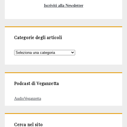
Iscriviti alla Newsletter
Categorie degli articoli
Categorie
degli
articoli
Podcast di Veganzetta
AudioVeganzetta
Cerca nel sito