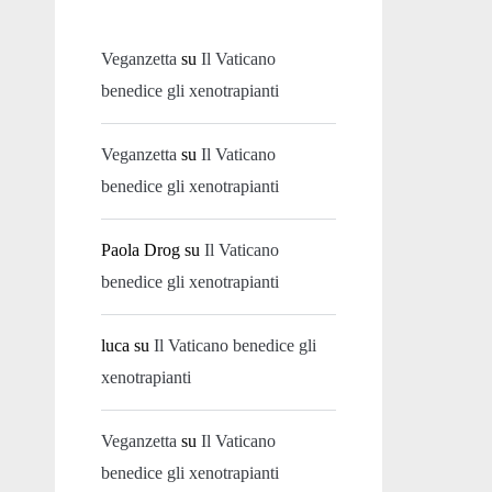
Veganzetta
su
Il Vaticano
benedice gli xenotrapianti
Veganzetta
su
Il Vaticano
benedice gli xenotrapianti
Paola Drog
su
Il Vaticano
benedice gli xenotrapianti
luca
su
Il Vaticano benedice gli
xenotrapianti
Veganzetta
su
Il Vaticano
benedice gli xenotrapianti