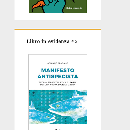
Libro in evidenza #2