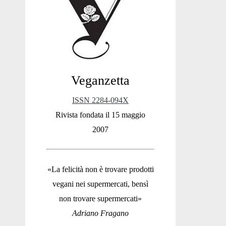
Sidebar
Veganzetta
ISSN 2284-094X
Rivista fondata il 15 maggio
2007
«La felicità non è trovare prodotti
vegani nei supermercati, bensì
non trovare supermercati»
Adriano Fragano