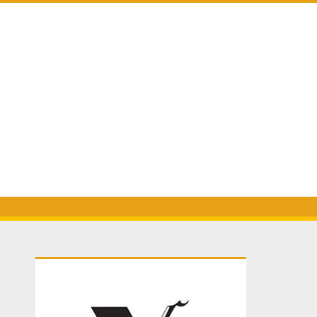
Primary