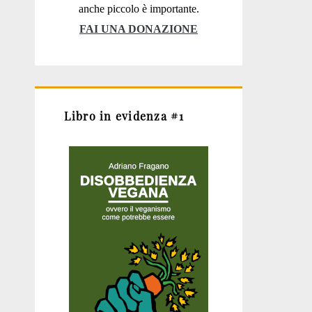
anche piccolo è importante.
FAI UNA DONAZIONE
Libro in evidenza #1