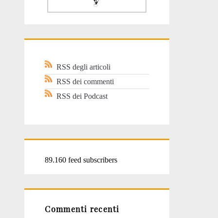
RSS degli articoli
RSS dei commenti
RSS dei Podcast
89.160 feed subscribers
Commenti recenti