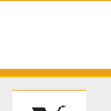
Primary