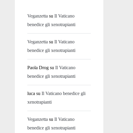
Veganzetta
su
Il Vaticano
benedice gli xenotrapianti
Veganzetta
su
Il Vaticano
benedice gli xenotrapianti
Paola Drog
su
Il Vaticano
benedice gli xenotrapianti
luca
su
Il Vaticano benedice gli
xenotrapianti
Veganzetta
su
Il Vaticano
benedice gli xenotrapianti