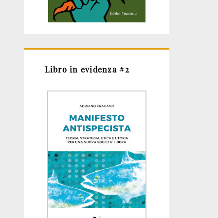
Libro in evidenza #2