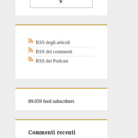
RSS degli articoli
RSS dei commenti
RSS dei Podcast
89.059 feed subscribers
Commenti recenti