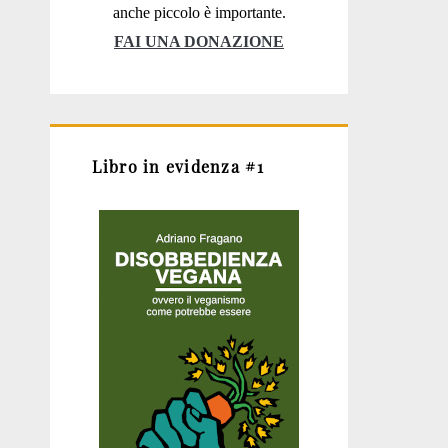
anche piccolo è importante.
FAI UNA DONAZIONE
Libro in evidenza #1