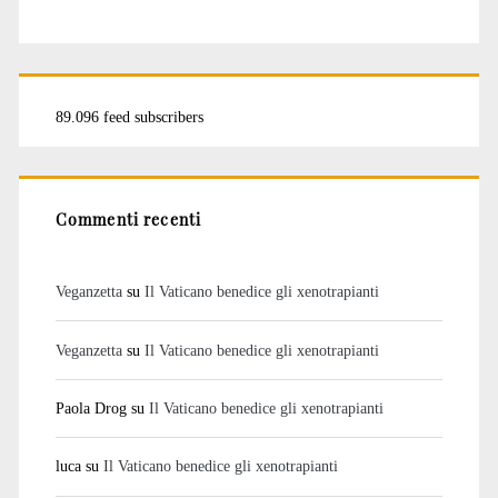
89.096 feed subscribers
Commenti recenti
Veganzetta
su
Il Vaticano benedice gli xenotrapianti
Veganzetta
su
Il Vaticano benedice gli xenotrapianti
Paola Drog
su
Il Vaticano benedice gli xenotrapianti
luca
su
Il Vaticano benedice gli xenotrapianti