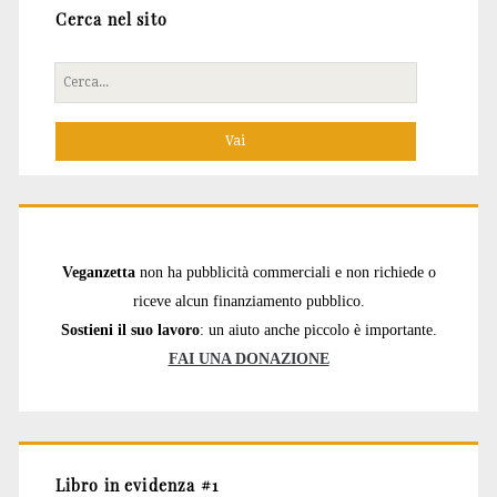
Cerca nel sito
Cerca
per:
Veganzetta
non ha pubblicità commerciali e non richiede o
riceve alcun finanziamento pubblico.
Sostieni il suo lavoro
: un aiuto anche piccolo è importante.
FAI UNA DONAZIONE
Libro in evidenza #1