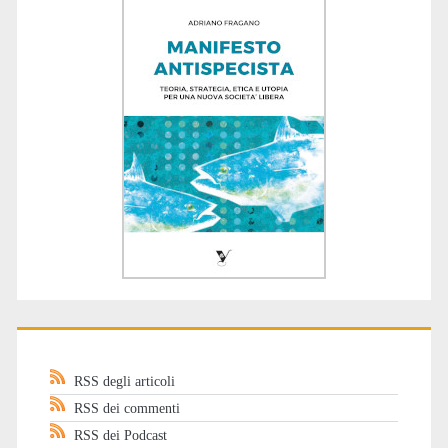
RSS degli articoli
RSS dei commenti
RSS dei Podcast