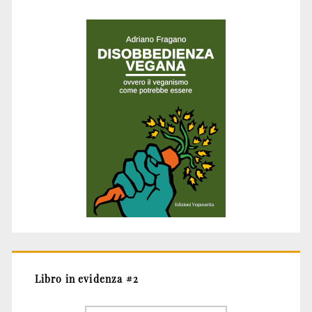
Libro in evidenza #2