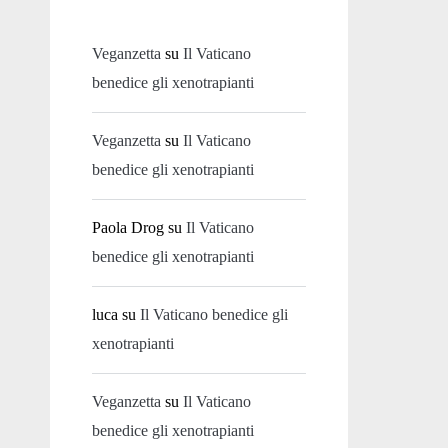
Veganzetta
su
Il Vaticano
benedice gli xenotrapianti
Veganzetta
su
Il Vaticano
benedice gli xenotrapianti
Paola Drog
su
Il Vaticano
benedice gli xenotrapianti
luca
su
Il Vaticano benedice gli
xenotrapianti
Veganzetta
su
Il Vaticano
benedice gli xenotrapianti