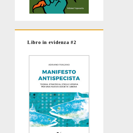
Libro in evidenza #2