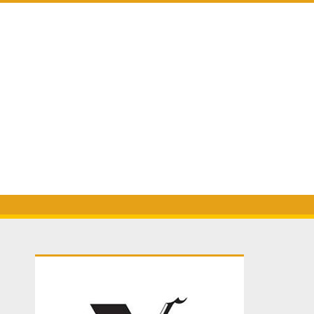
Primary