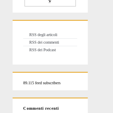
RSS degli articoli
RSS dei commenti
RSS dei Podcast
89.115 feed subscribers
Commenti recenti