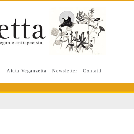
Aiuta Veganzetta
Newsletter
Contatti
>