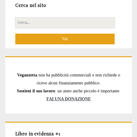
Cerca nel sito
Cerca
per:
Veganzetta
non ha pubblicità commerciali e non richiede o
riceve alcun finanziamento pubblico.
Sostieni il suo lavoro
: un aiuto anche piccolo è importante.
FAI UNA DONAZIONE
Libro in evidenza #1