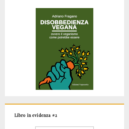
Libro in evidenza #2