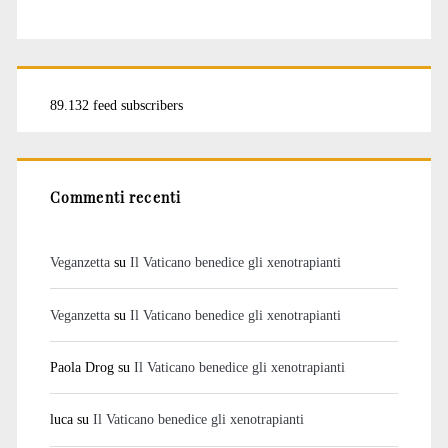
89.132 feed subscribers
Commenti recenti
Veganzetta
su
Il Vaticano benedice gli xenotrapianti
Veganzetta
su
Il Vaticano benedice gli xenotrapianti
Paola Drog
su
Il Vaticano benedice gli xenotrapianti
luca
su
Il Vaticano benedice gli xenotrapianti