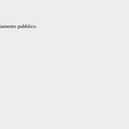
ziamento pubblico.