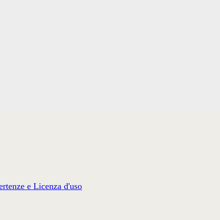
rtenze e Licenza d'uso