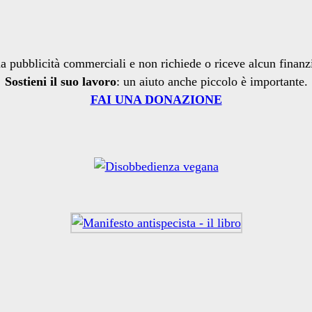
a pubblicità commerciali e non richiede o riceve alcun finan
Sostieni il suo lavoro
: un aiuto anche piccolo è importante.
FAI UNA DONAZIONE