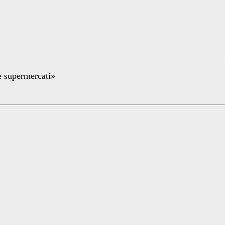
re supermercati»