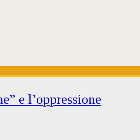
ne” e l’oppressione