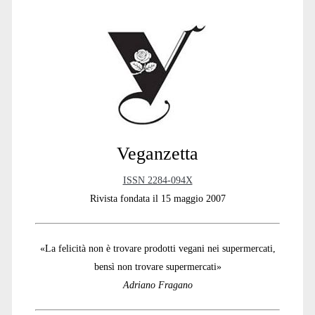
Sidebar
Veganzetta
ISSN 2284-094X
Rivista fondata il 15 maggio 2007
«La felicità non è trovare prodotti vegani nei supermercati,
bensì non trovare supermercati»
Adriano Fragano