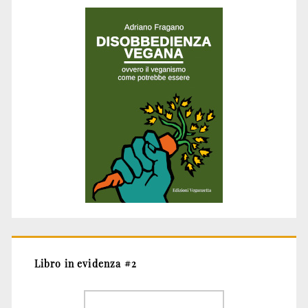
Libro in evidenza #2