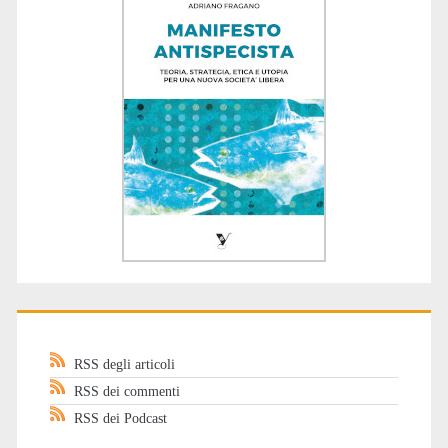
RSS degli articoli
RSS dei commenti
RSS dei Podcast