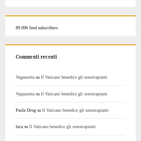
89.096 feed subscribers
Commenti recenti
Veganzetta
su
Il Vaticano benedice gli xenotrapianti
Veganzetta
su
Il Vaticano benedice gli xenotrapianti
Paola Drog
su
Il Vaticano benedice gli xenotrapianti
luca
su
Il Vaticano benedice gli xenotrapianti