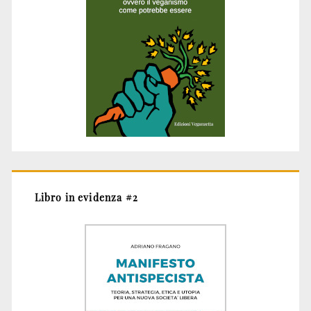
Libro in evidenza #2