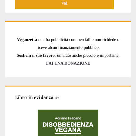
Veganzetta
non ha pubblicità commerciali e non richiede o
riceve alcun finanziamento pubblico.
Sostieni il suo lavoro
: un aiuto anche piccolo è importante.
FAI UNA DONAZIONE
Libro in evidenza #1