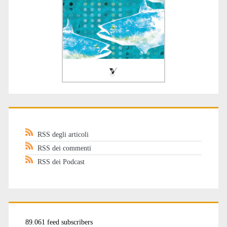
RSS degli articoli
RSS dei commenti
RSS dei Podcast
89.061 feed subscribers