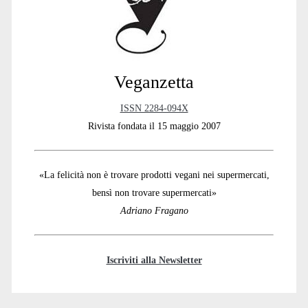
Veganzetta
ISSN 2284-094X
Rivista fondata il 15 maggio 2007
«La felicità non è trovare prodotti vegani nei supermercati,
bensì non trovare supermercati»
Adriano Fragano
Iscriviti alla Newsletter