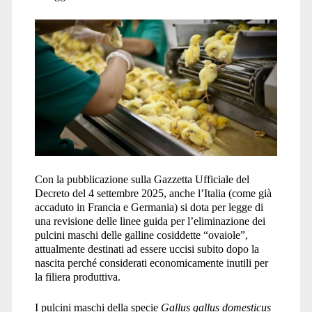
Con la pubblicazione sulla Gazzetta Ufficiale del
Decreto del 4 settembre 2025, anche l’Italia (come già
accaduto in Francia e Germania) si dota per legge di
una revisione delle linee guida per l’eliminazione dei
pulcini maschi delle galline cosiddette “ovaiole”,
attualmente destinati ad essere uccisi subito dopo la
nascita perché considerati economicamente inutili per
la filiera produttiva.
I pulcini maschi della specie
Gallus gallus domesticus