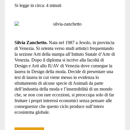
Si legge in circa:
4
minuti
Silvia Zanchetto.
Nata nel 1987 a Jesolo, in provincia
di Venezia. Si orienta verso studi artistici frequentando
la sezione Arti della stampa all’Istituto Statale d’Arte di
Venezia. Dopo il diploma si iscrive alla facoltà di
Design e Arti allo IUAV di Venezia dove consegue la
laurea in Design della moda. Decide di presentare una
tesi di laurea in cui viene messo in evidenza lo
sfruttamento di alcune specie di Animali da parte
dell’industria della moda e l’insensibilità di un mondo
che, se non con rare eccezioni, si preoccupa solo di far
fruttare i propri interessi economici senza pensare alle
conseguenze che questo ciclo produce sull’intero
ecosistema globale.