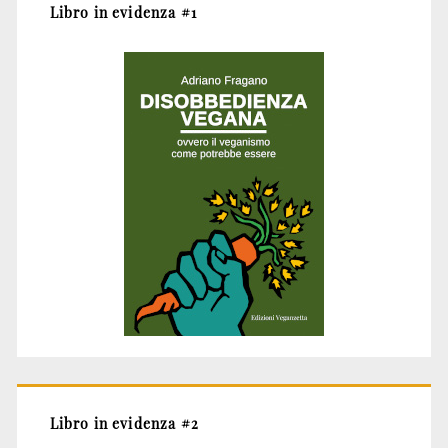
Libro in evidenza #1
Libro in evidenza #2