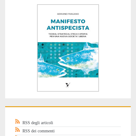
RSS degli articoli
RSS dei commenti