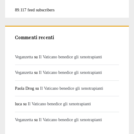
89.117 feed subscribers
Commenti recenti
Veganzetta
su
Il Vaticano benedice gli xenotrapianti
Veganzetta
su
Il Vaticano benedice gli xenotrapianti
Paola Drog
su
Il Vaticano benedice gli xenotrapianti
luca
su
Il Vaticano benedice gli xenotrapianti
Veganzetta
su
Il Vaticano benedice gli xenotrapianti