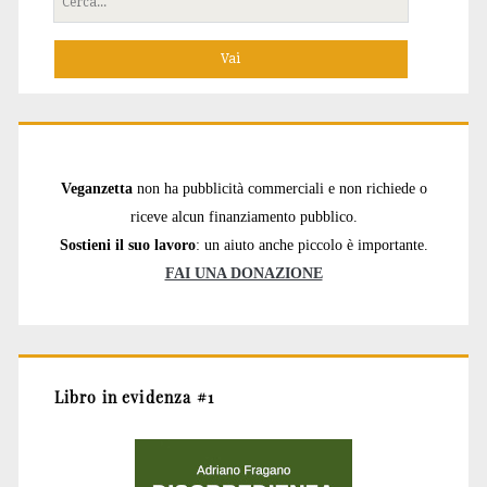
per:
Veganzetta
non ha pubblicità commerciali e non richiede o
riceve alcun finanziamento pubblico.
Sostieni il suo lavoro
: un aiuto anche piccolo è importante.
FAI UNA DONAZIONE
Libro in evidenza #1