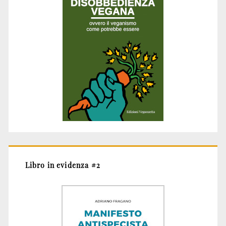
Libro in evidenza #2