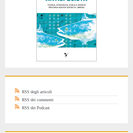
RSS degli articoli
RSS dei commenti
RSS dei Podcast