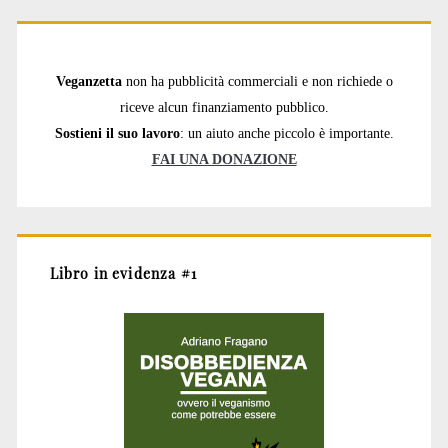
Veganzetta
non ha pubblicità commerciali e non richiede o
riceve alcun finanziamento pubblico.
Sostieni il suo lavoro
: un aiuto anche piccolo è importante.
FAI UNA DONAZIONE
Libro in evidenza #1