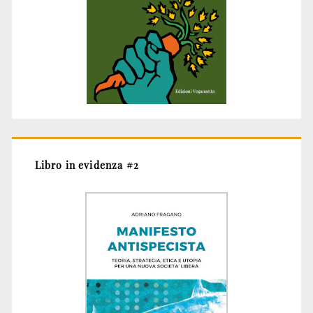
Libro in evidenza #2