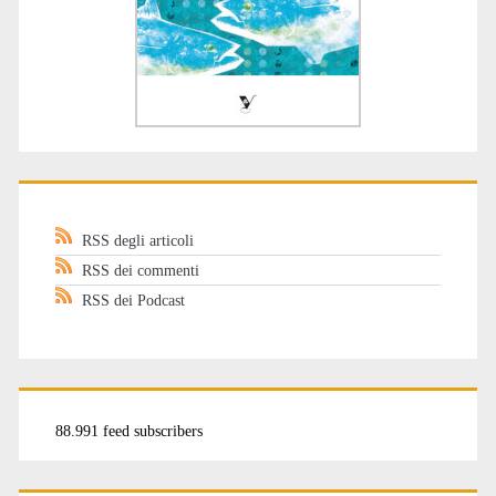
RSS degli articoli
RSS dei commenti
RSS dei Podcast
88.991 feed subscribers