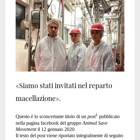
Save</span>
«Siamo stati invitati nel reparto
macellazione».
1
Questo è lo sconcertante titolo di un
post
pubblicato
nella pagina facebook del gruppo
Animal Save
Movement
il 12 gennaio 2020.
Il testo del
post
viene riportato integralmente di seguito