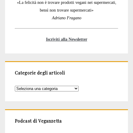
«La felicità non è trovare prodotti vegani nei supermercati,
bensì non trovare supermercati»
Adriano Fragano
Iscriviti alla Newsletter
Categorie degli articoli
Categorie
degli
articoli
Podcast di Veganzetta