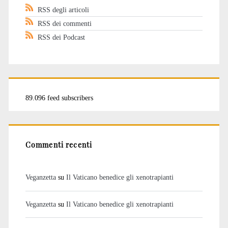
RSS degli articoli
RSS dei commenti
RSS dei Podcast
89.096 feed subscribers
Commenti recenti
Veganzetta
su
Il Vaticano benedice gli xenotrapianti
Veganzetta
su
Il Vaticano benedice gli xenotrapianti