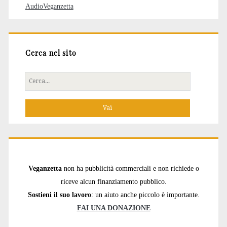
AudioVeganzetta
Cerca nel sito
Cerca
per:
Veganzetta
non ha pubblicità commerciali e non richiede o
riceve alcun finanziamento pubblico.
Sostieni il suo lavoro
: un aiuto anche piccolo è importante.
FAI UNA DONAZIONE