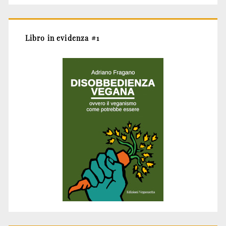
Libro in evidenza #1