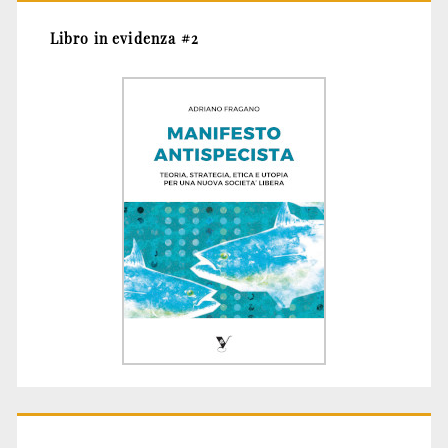
Libro in evidenza #2