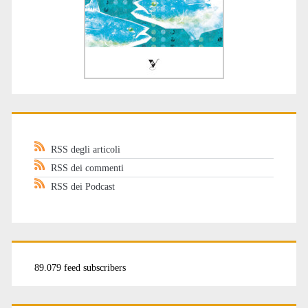
RSS degli articoli
RSS dei commenti
RSS dei Podcast
89.079 feed subscribers