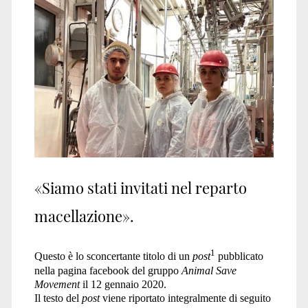
«Siamo stati invitati nel reparto
macellazione».
1
Questo è lo sconcertante titolo di un
post
pubblicato
nella pagina facebook del gruppo
Animal Save
Movement
il 12 gennaio 2020.
Il testo del
post
viene riportato integralmente di seguito