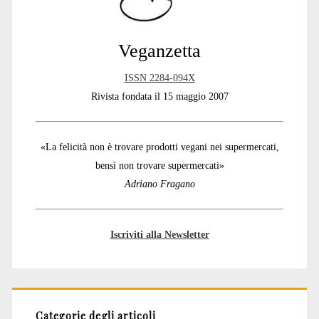
Veganzetta
ISSN 2284-094X
Rivista fondata il 15 maggio 2007
«La felicità non è trovare prodotti vegani nei supermercati,
bensì non trovare supermercati»
Adriano Fragano
Iscriviti alla Newsletter
Categorie degli articoli