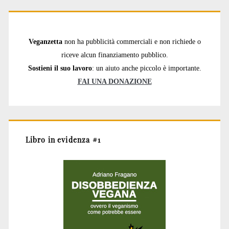
Veganzetta
non ha pubblicità commerciali e non richiede o
riceve alcun finanziamento pubblico.
Sostieni il suo lavoro
: un aiuto anche piccolo è importante.
FAI UNA DONAZIONE
Libro in evidenza #1