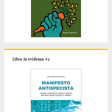
Libro in evidenza #2