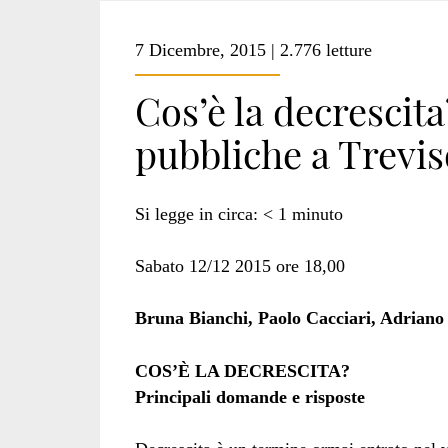
7 Dicembre, 2015 | 2.776 letture
Cos’è la decrescit
pubbliche a Trevis
Si legge in circa:
< 1
minuto
Sabato 12/12 2015 ore 18,00
Bruna Bianchi, Paolo Cacciari, Adriano
COS’È LA DECRESCITA?
Principali domande e risposte