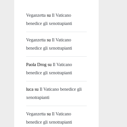
Veganzetta
su
Il Vaticano
benedice gli xenotrapianti
Veganzetta
su
Il Vaticano
benedice gli xenotrapianti
Paola Drog
su
Il Vaticano
benedice gli xenotrapianti
luca
su
Il Vaticano benedice gli
xenotrapianti
Veganzetta
su
Il Vaticano
benedice gli xenotrapianti