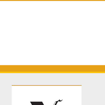
Primary