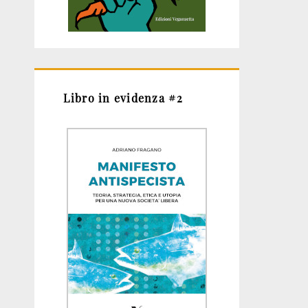
Libro in evidenza #2