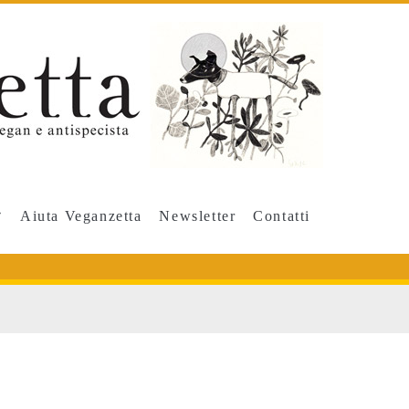
Aiuta Veganzetta
Newsletter
Contatti
</span>