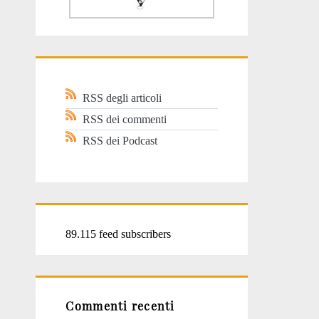
RSS degli articoli
RSS dei commenti
RSS dei Podcast
89.115 feed subscribers
Commenti recenti