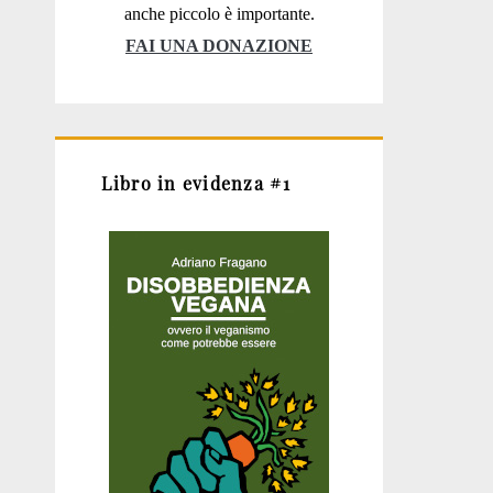
anche piccolo è importante.
FAI UNA DONAZIONE
Libro in evidenza #1