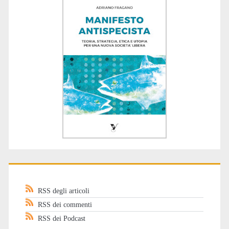
RSS degli articoli
RSS dei commenti
RSS dei Podcast