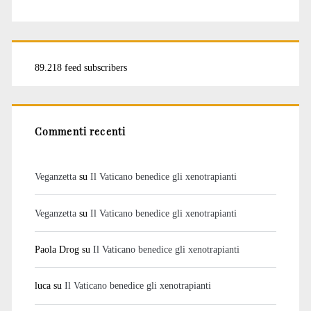
89.218 feed subscribers
Commenti recenti
Veganzetta
su
Il Vaticano benedice gli xenotrapianti
Veganzetta
su
Il Vaticano benedice gli xenotrapianti
Paola Drog
su
Il Vaticano benedice gli xenotrapianti
luca
su
Il Vaticano benedice gli xenotrapianti