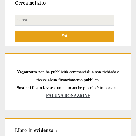
Cerca nel sito
Cerca
per:
Veganzetta
non ha pubblicità commerciali e non richiede o
riceve alcun finanziamento pubblico.
Sostieni il suo lavoro
: un aiuto anche piccolo è importante.
FAI UNA DONAZIONE
Libro in evidenza #1