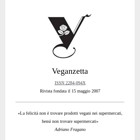
Primary
Sidebar
Veganzetta
ISSN 2284-094X
Rivista fondata il 15 maggio 2007
«La felicità non è trovare prodotti vegani nei supermercati,
bensì non trovare supermercati»
Adriano Fragano