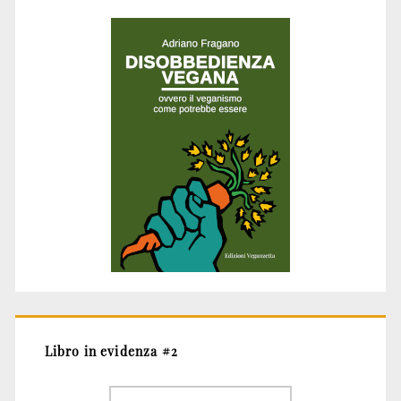
Libro in evidenza #2