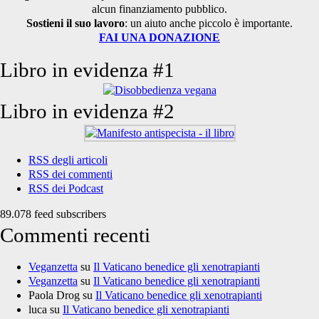
alcun finanziamento pubblico.
Sostieni il suo lavoro
: un aiuto anche piccolo è importante.
FAI UNA DONAZIONE
Libro in evidenza #1
Libro in evidenza #2
RSS degli articoli
RSS dei commenti
RSS dei Podcast
89.078 feed subscribers
Commenti recenti
Veganzetta
su
Il Vaticano benedice gli xenotrapianti
Veganzetta
su
Il Vaticano benedice gli xenotrapianti
Paola Drog
su
Il Vaticano benedice gli xenotrapianti
luca
su
Il Vaticano benedice gli xenotrapianti