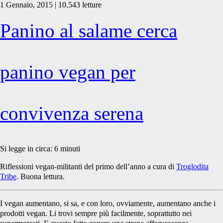
1 Gennaio, 2015 | 10.543 letture
Panino al salame cerca
panino vegan per
convivenza serena
Si legge in circa:
6
minuti
Riflessioni vegan-militanti del primo dell’anno a cura di
Troglodita
Tribe
. Buona lettura.
I vegan aumentano, si sa, e con loro, ovviamente, aumentano anche i
prodotti vegan. Li trovi sempre più facilmente, soprattutto nei