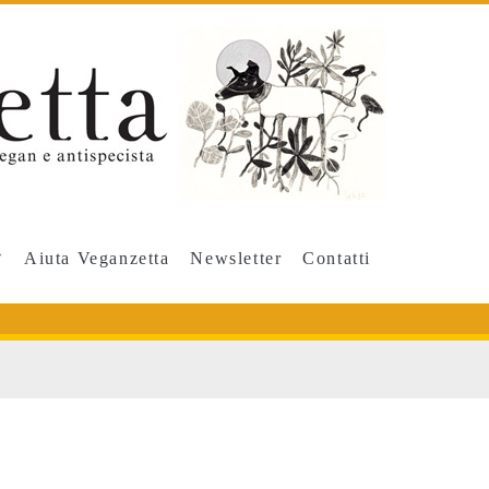
Aiuta Veganzetta
Newsletter
Contatti