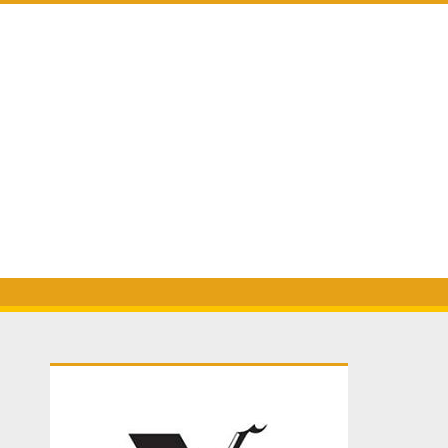
Primary