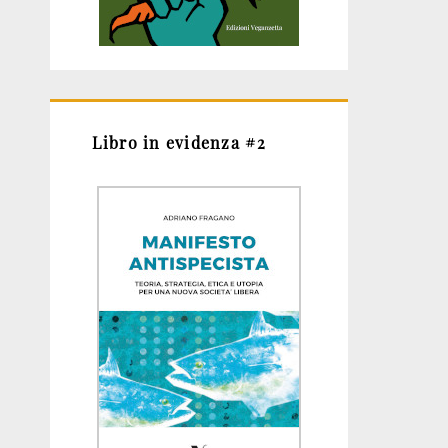
Libro in evidenza #2