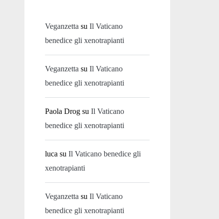
Veganzetta
su
Il Vaticano
benedice gli xenotrapianti
Veganzetta
su
Il Vaticano
benedice gli xenotrapianti
Paola Drog
su
Il Vaticano
benedice gli xenotrapianti
luca
su
Il Vaticano benedice gli
xenotrapianti
Veganzetta
su
Il Vaticano
benedice gli xenotrapianti