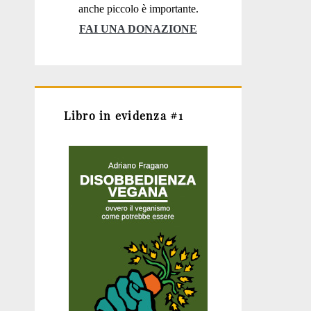
anche piccolo è importante.
FAI UNA DONAZIONE
Libro in evidenza #1