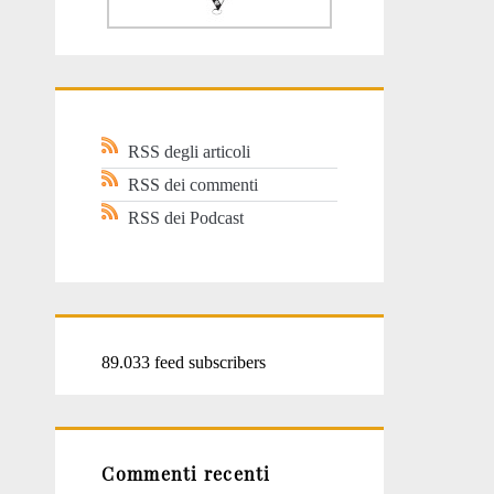
RSS degli articoli
RSS dei commenti
RSS dei Podcast
89.033 feed subscribers
Commenti recenti