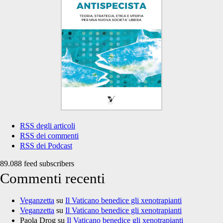
RSS degli articoli
RSS dei commenti
RSS dei Podcast
89.088 feed subscribers
Commenti recenti
Veganzetta
su
Il Vaticano benedice gli xenotrapianti
Veganzetta
su
Il Vaticano benedice gli xenotrapianti
Paola Drog
su
Il Vaticano benedice gli xenotrapianti