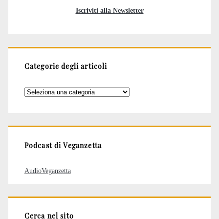
Iscriviti alla Newsletter
Categorie degli articoli
Categorie
degli
articoli
Podcast di Veganzetta
AudioVeganzetta
Cerca nel sito