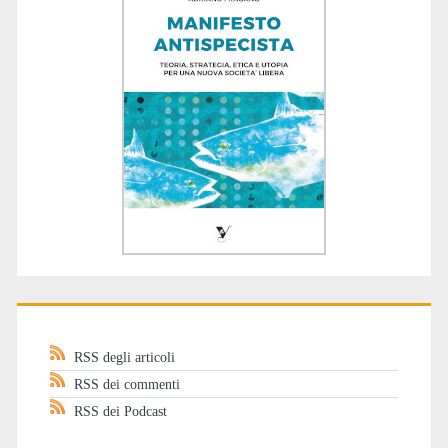
RSS degli articoli
RSS dei commenti
RSS dei Podcast