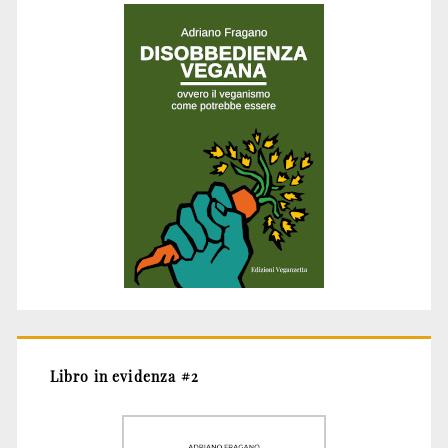
Libro in evidenza #2