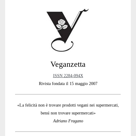
Sidebar
Veganzetta
ISSN 2284-094X
Rivista fondata il 15 maggio 2007
«La felicità non è trovare prodotti vegani nei supermercati,
bensì non trovare supermercati»
Adriano Fragano