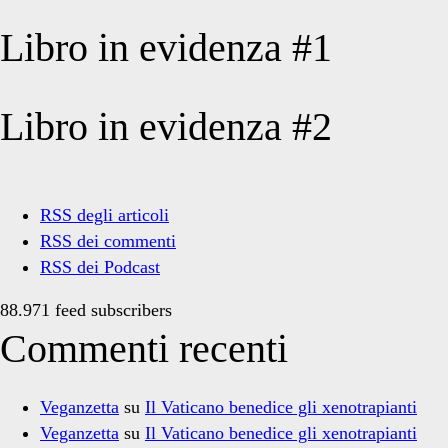
Libro in evidenza #1
Libro in evidenza #2
RSS degli articoli
RSS dei commenti
RSS dei Podcast
88.971 feed subscribers
Commenti recenti
Veganzetta
su
Il Vaticano benedice gli xenotrapianti
Veganzetta
su
Il Vaticano benedice gli xenotrapianti