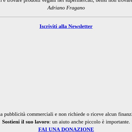
Adriano Fragano
Iscriviti alla Newsletter
a pubblicità commerciali e non richiede o riceve alcun finan
Sostieni il suo lavoro
: un aiuto anche piccolo è importante.
FAI UNA DONAZIONE