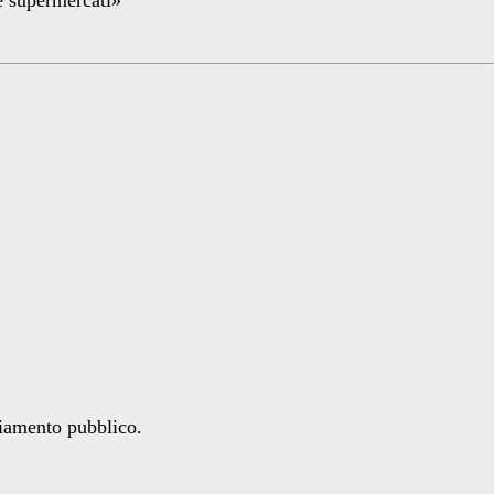
ziamento pubblico.