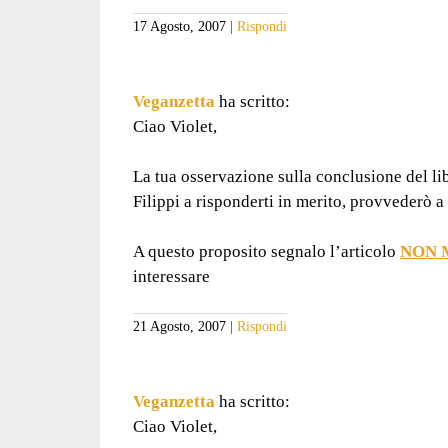
17 Agosto, 2007
Rispondi
Veganzetta
ha scritto:
Ciao Violet,
La tua osservazione sulla conclusione del libr
Filippi a risponderti in merito, provvederò a
A questo proposito segnalo l’articolo
NON 
interessare
21 Agosto, 2007
Rispondi
Veganzetta
ha scritto:
Ciao Violet,