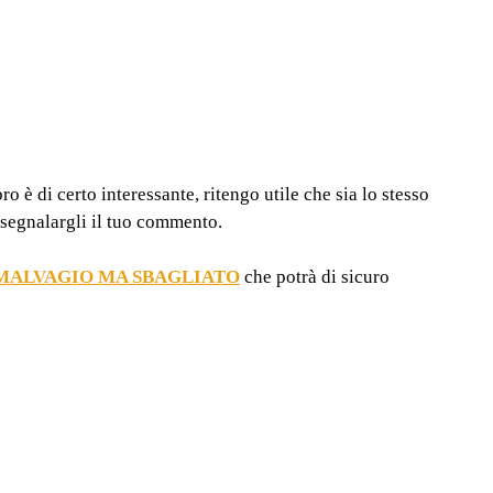
o è di certo interessante, ritengo utile che sia lo stesso
 segnalargli il tuo commento.
MALVAGIO MA SBAGLIATO
che potrà di sicuro