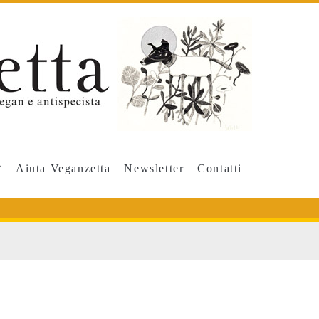
Aiuta Veganzetta
Newsletter
Contatti