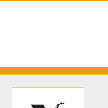
Primary