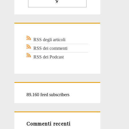
RSS degli articoli
RSS dei commenti
RSS dei Podcast
89.160 feed subscribers
Commenti recenti