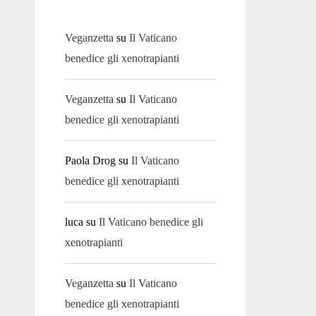
Veganzetta
su
Il Vaticano
benedice gli xenotrapianti
Veganzetta
su
Il Vaticano
benedice gli xenotrapianti
Paola Drog
su
Il Vaticano
benedice gli xenotrapianti
luca
su
Il Vaticano benedice gli
xenotrapianti
Veganzetta
su
Il Vaticano
benedice gli xenotrapianti