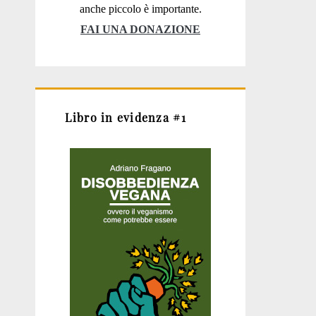
anche piccolo è importante.
FAI UNA DONAZIONE
Libro in evidenza #1