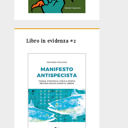
Libro in evidenza #2