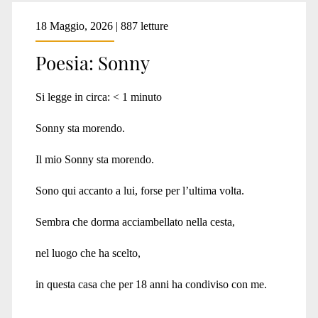
18 Maggio, 2026 | 887 letture
Poesia: Sonny
Si legge in circa:
< 1
minuto
Sonny sta morendo.
Il mio Sonny sta morendo.
Sono qui accanto a lui, forse per l’ultima volta.
Sembra che dorma acciambellato nella cesta,
nel luogo che ha scelto,
in questa casa che per 18 anni ha condiviso con me.