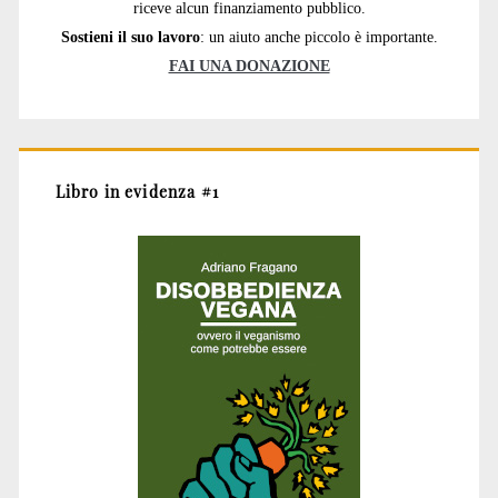
riceve alcun finanziamento pubblico.
Sostieni il suo lavoro
: un aiuto anche piccolo è importante.
FAI UNA DONAZIONE
Libro in evidenza #1