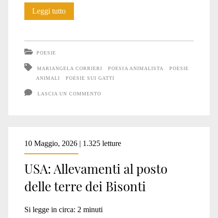
Poesia:
Leggi tutto
Sonny
POESIE
MARIANGELA CORRIERI
POESIA ANIMALISTA
POESIE
ANIMALI
POESIE SUI GATTI
LASCIA UN COMMENTO
10 Maggio, 2026 | 1.325 letture
USA: Allevamenti al posto
delle terre dei Bisonti
Si legge in circa:
2
minuti