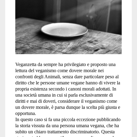
Veganzetta da sempre ha privilegiato e proposto una
lettura del veganismo come dovere morale nei
confronti degli Animali, senza dare particolare peso al
diritto che le persone umane vegane hanno di vivere la
propria esistenza secondo i canoni morali adottati. In
una società umana in cui si parla esclusivamente di
diritti e mai di doveri, considerare il veganismo come
un dovere morale, è parsa dunque la scelta più giusta e
opportuna.
In questo caso si fa una piccola eccezione pubblicando
la storia vissuta da una persona umana vegana, che ha
subito un chiaro trattamento discriminatorio. Questa