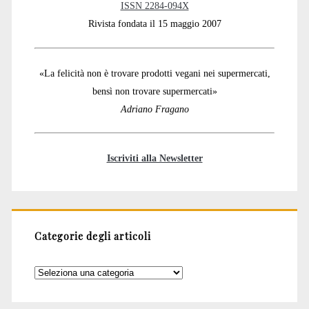
ISSN 2284-094X
Rivista fondata il 15 maggio 2007
«La felicità non è trovare prodotti vegani nei supermercati,
bensì non trovare supermercati»
Adriano Fragano
Iscriviti alla Newsletter
Categorie degli articoli
Categorie
degli
articoli