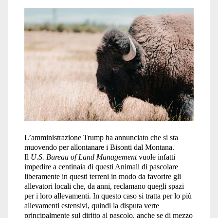
L’amministrazione Trump ha annunciato che si sta
muovendo per allontanare i Bisonti dal Montana.
Il
U.S. Bureau of Land Management
vuole infatti
impedire a centinaia di questi Animali di pascolare
liberamente in questi terreni in modo da favorire gli
allevatori locali che, da anni, reclamano quegli spazi
per i loro allevamenti. In questo caso si tratta per lo più
allevamenti estensivi, quindi la disputa verte
principalmente sul diritto al pascolo, anche se di mezzo