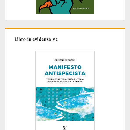
Libro in evidenza #2