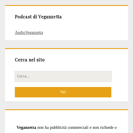
Podcast di Veganzetta
AudioVeganzetta
Cerca nel sito
Cerca
per:
Veganzetta
non ha pubblicità commerciali e non richiede o