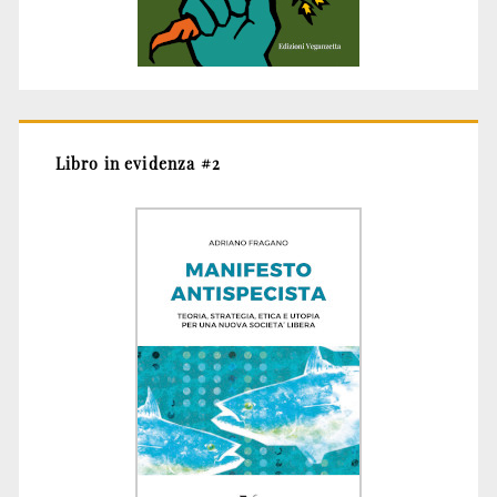
Libro in evidenza #2