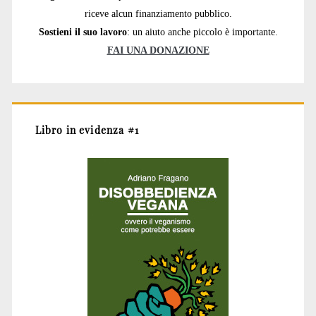
riceve alcun finanziamento pubblico.
Sostieni il suo lavoro
: un aiuto anche piccolo è importante.
FAI UNA DONAZIONE
Libro in evidenza #1