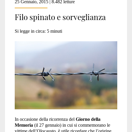
25 Gennaio, 2015 | 8.482 letture
Filo spinato e sorveglianza
Si legge in circa:
5
minuti
In occasione della ricorrenza del
Giorno della
Memoria
(il 27 gennaio) in cui si commemorano le
vittime dell’Olocausto, è utile ricordare che l’origine