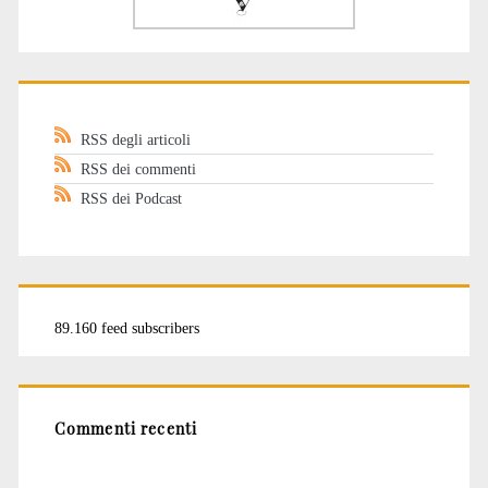
RSS degli articoli
RSS dei commenti
RSS dei Podcast
89.160 feed subscribers
Commenti recenti