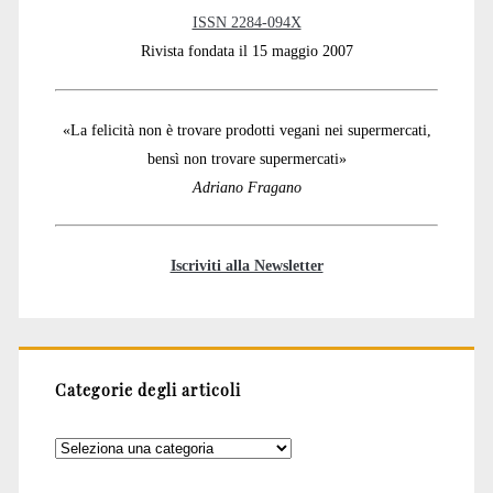
ISSN 2284-094X
Rivista fondata il 15 maggio 2007
«La felicità non è trovare prodotti vegani nei supermercati,
bensì non trovare supermercati»
Adriano Fragano
Iscriviti alla Newsletter
Categorie degli articoli
Categorie
degli