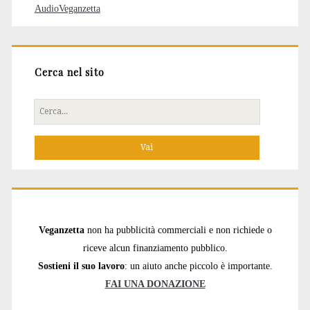
AudioVeganzetta
Cerca nel sito
Cerca
per:
Veganzetta
non ha pubblicità commerciali e non richiede o
riceve alcun finanziamento pubblico.
Sostieni il suo lavoro
: un aiuto anche piccolo è importante.
FAI UNA DONAZIONE