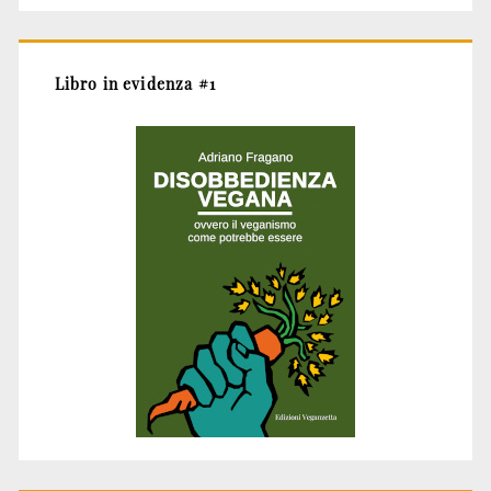
Libro in evidenza #1