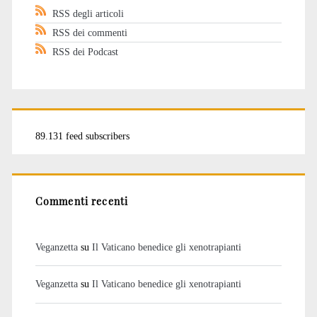
RSS degli articoli
RSS dei commenti
RSS dei Podcast
89.131 feed subscribers
Commenti recenti
Veganzetta
su
Il Vaticano benedice gli xenotrapianti
Veganzetta
su
Il Vaticano benedice gli xenotrapianti