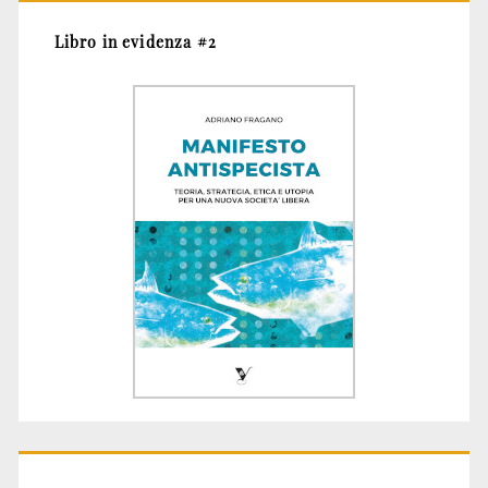
Libro in evidenza #2