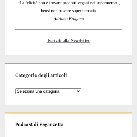
«La felicità non è trovare prodotti vegani nei supermercati,
bensì non trovare supermercati»
Adriano Fragano
Iscriviti alla Newsletter
Categorie degli articoli
Categorie
degli
articoli
Podcast di Veganzetta