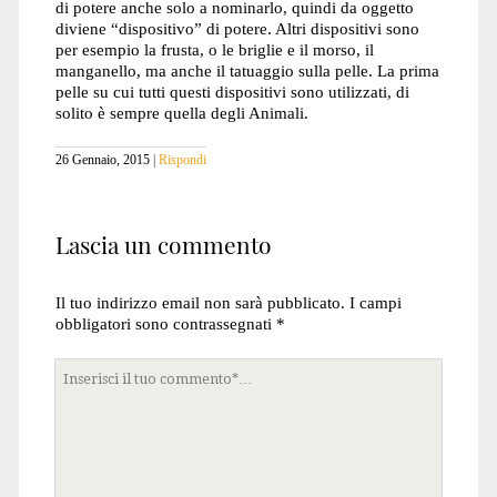
di potere anche solo a nominarlo, quindi da oggetto
diviene “dispositivo” di potere. Altri dispositivi sono
per esempio la frusta, o le briglie e il morso, il
manganello, ma anche il tatuaggio sulla pelle. La prima
pelle su cui tutti questi dispositivi sono utilizzati, di
solito è sempre quella degli Animali.
26 Gennaio, 2015
Rispondi
Lascia un commento
Il tuo indirizzo email non sarà pubblicato.
I campi
obbligatori sono contrassegnati
*
Tuo
commento