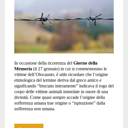
In occasione della ricorrenza del
Giorno della
Memoria
(il 27 gennaio) in cui si commemorano le
vittime dell’Olocausto, è utile ricordare che l’origine
etimologica del termine deriva dal greco antico e
significando “bruciato interamente” indicava il rogo del
corpo delle vittime animali immolate in onore di una
divinità. Come quasi sempre accade l’origine della
sofferenza umana trae origine o “ispirazione” dalla
sofferenza non umana.