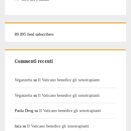
89.095 feed subscribers
Commenti recenti
Veganzetta
su
Il Vaticano benedice gli xenotrapianti
Veganzetta
su
Il Vaticano benedice gli xenotrapianti
Paola Drog
su
Il Vaticano benedice gli xenotrapianti
luca
su
Il Vaticano benedice gli xenotrapianti