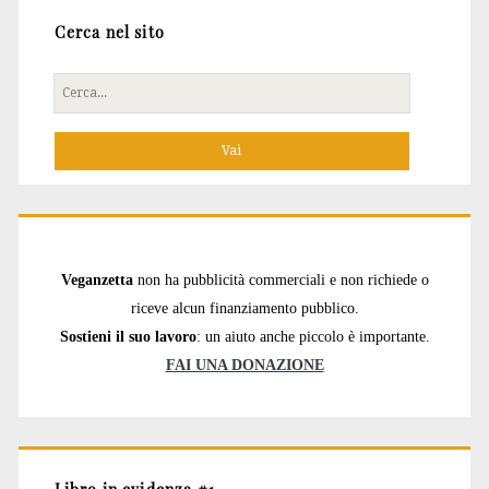
Cerca nel sito
Cerca
per:
Veganzetta
non ha pubblicità commerciali e non richiede o
riceve alcun finanziamento pubblico.
Sostieni il suo lavoro
: un aiuto anche piccolo è importante.
FAI UNA DONAZIONE