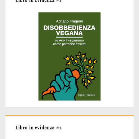
Libro in evidenza #1
Libro in evidenza #2