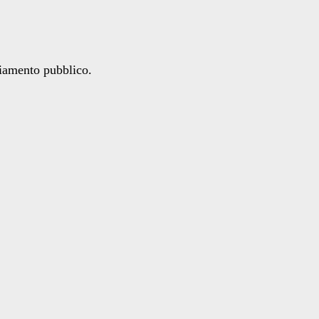
ziamento pubblico.