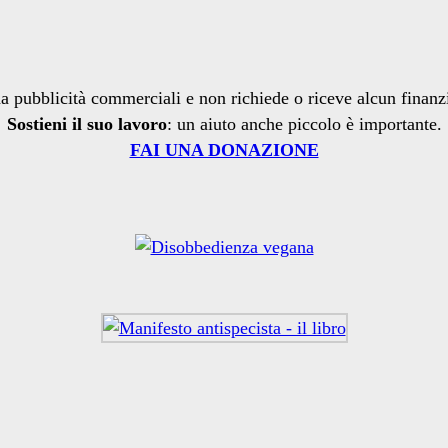
a pubblicità commerciali e non richiede o riceve alcun finan
Sostieni il suo lavoro
: un aiuto anche piccolo è importante.
FAI UNA DONAZIONE