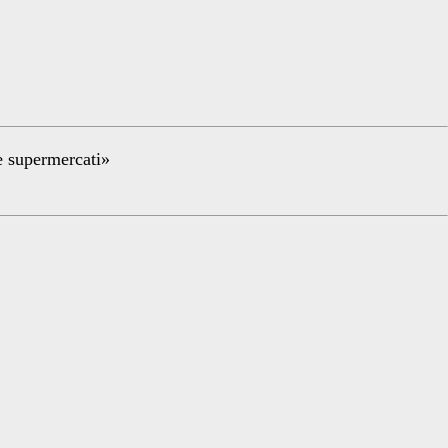
re supermercati»