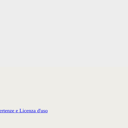
rtenze e Licenza d'uso