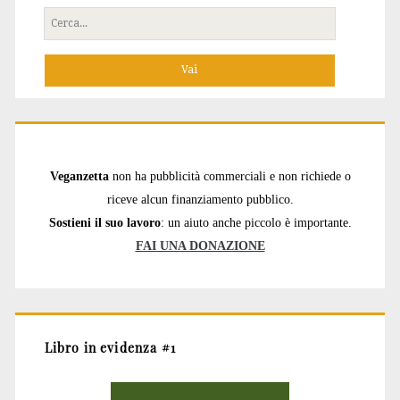
Cerca
per:
Veganzetta
non ha pubblicità commerciali e non richiede o
riceve alcun finanziamento pubblico.
Sostieni il suo lavoro
: un aiuto anche piccolo è importante.
FAI UNA DONAZIONE
Libro in evidenza #1