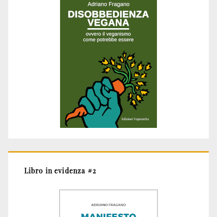
Libro in evidenza #2