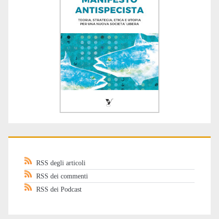
RSS degli articoli
RSS dei commenti
RSS dei Podcast