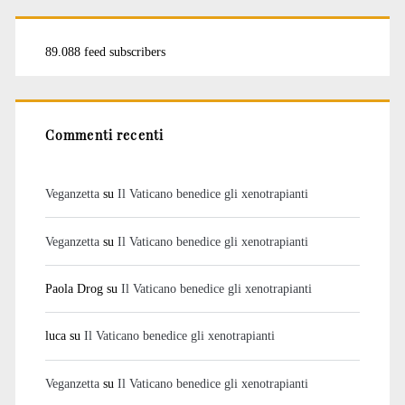
89.088 feed subscribers
Commenti recenti
Veganzetta
su
Il Vaticano benedice gli xenotrapianti
Veganzetta
su
Il Vaticano benedice gli xenotrapianti
Paola Drog
su
Il Vaticano benedice gli xenotrapianti
luca
su
Il Vaticano benedice gli xenotrapianti
Veganzetta
su
Il Vaticano benedice gli xenotrapianti