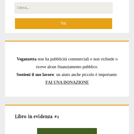
Cerca
per:
Veganzetta
non ha pubblicità commerciali e non richiede o
riceve alcun finanziamento pubblico.
Sostieni il suo lavoro
: un aiuto anche piccolo è importante.
FAI UNA DONAZIONE
Libro in evidenza #1