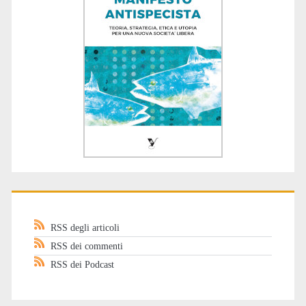
RSS degli articoli
RSS dei commenti
RSS dei Podcast