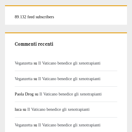
89.132 feed subscribers
Commenti recenti
Veganzetta
su
Il Vaticano benedice gli xenotrapianti
Veganzetta
su
Il Vaticano benedice gli xenotrapianti
Paola Drog
su
Il Vaticano benedice gli xenotrapianti
luca
su
Il Vaticano benedice gli xenotrapianti
Veganzetta
su
Il Vaticano benedice gli xenotrapianti