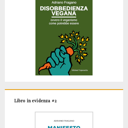
Libro in evidenza #2