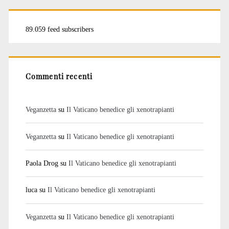
89.059 feed subscribers
Commenti recenti
Veganzetta
su
Il Vaticano benedice gli xenotrapianti
Veganzetta
su
Il Vaticano benedice gli xenotrapianti
Paola Drog
su
Il Vaticano benedice gli xenotrapianti
luca
su
Il Vaticano benedice gli xenotrapianti
Veganzetta
su
Il Vaticano benedice gli xenotrapianti