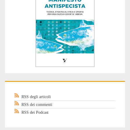
RSS degli articoli
RSS dei commenti
RSS dei Podcast