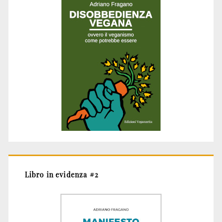
Libro in evidenza #2