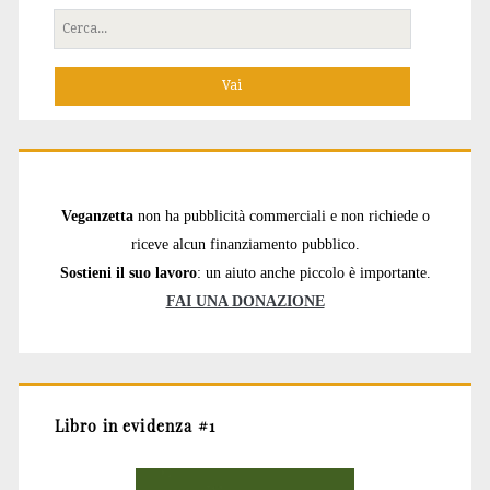
Cerca
per:
Veganzetta
non ha pubblicità commerciali e non richiede o
riceve alcun finanziamento pubblico.
Sostieni il suo lavoro
: un aiuto anche piccolo è importante.
FAI UNA DONAZIONE
Libro in evidenza #1