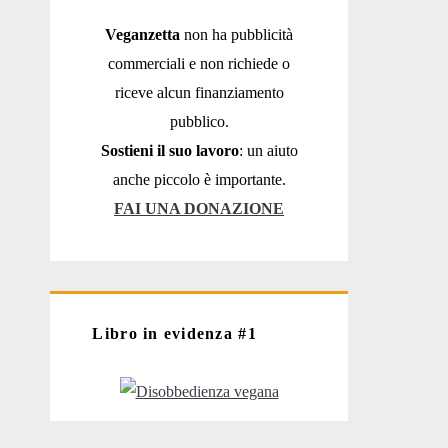
Veganzetta
non ha pubblicità
commerciali e non richiede o
riceve alcun finanziamento
pubblico.
Sostieni il suo lavoro
: un aiuto
anche piccolo è importante.
FAI UNA DONAZIONE
Libro in evidenza #1