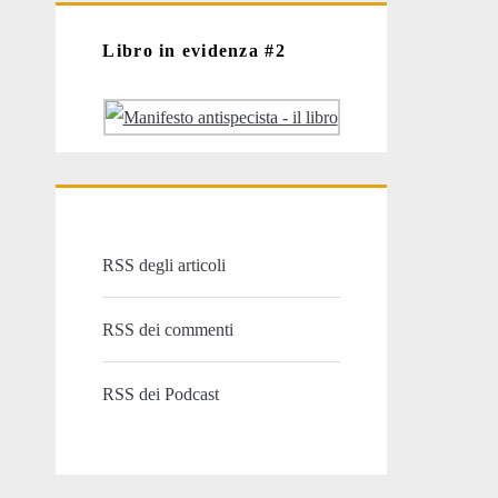
Libro in evidenza #2
RSS degli articoli
RSS dei commenti
RSS dei Podcast