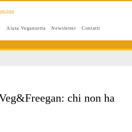
Aiuta Veganzetta
Newsletter
Contatti
 Veg&Freegan: chi non ha