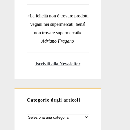
«La felicità non è trovare prodotti
vegani nei supermercati, bensì
non trovare supermercati»
Adriano Fragano
Iscriviti alla Newsletter
Categorie degli articoli
Categorie
degli