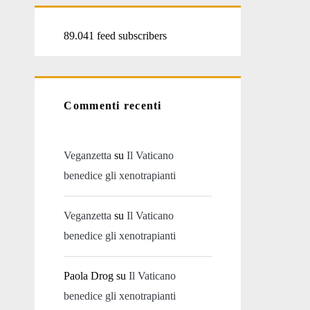
89.041 feed subscribers
Commenti recenti
Veganzetta
su
Il Vaticano
benedice gli xenotrapianti
Veganzetta
su
Il Vaticano
benedice gli xenotrapianti
Paola Drog
su
Il Vaticano
benedice gli xenotrapianti