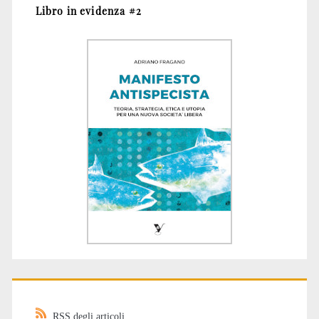
Libro in evidenza #2
RSS degli articoli