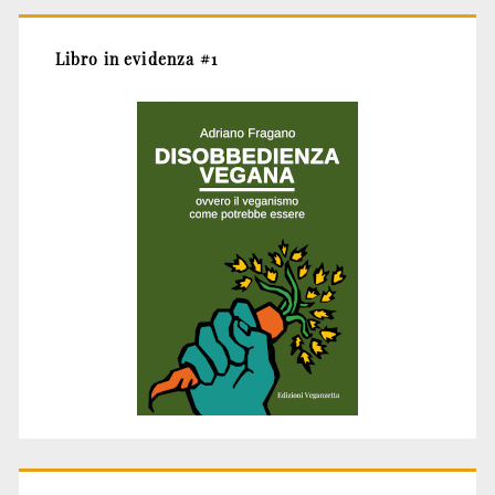
Libro in evidenza #1