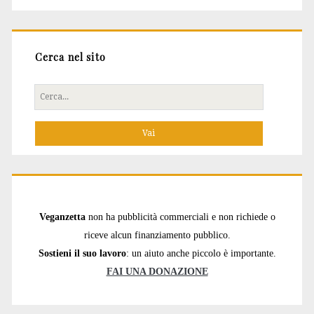
Cerca nel sito
Cerca
per:
Veganzetta
non ha pubblicità commerciali e non richiede o
riceve alcun finanziamento pubblico.
Sostieni il suo lavoro
: un aiuto anche piccolo è importante.
FAI UNA DONAZIONE