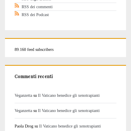
RSS dei commenti
RSS dei Podcast
89.160 feed subscribers
Commenti recenti
Veganzetta
su
Il Vaticano benedice gli xenotrapianti
Veganzetta
su
Il Vaticano benedice gli xenotrapianti
Paola Drog
su
Il Vaticano benedice gli xenotrapianti