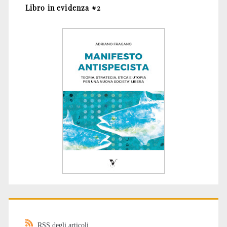
Libro in evidenza #2
RSS degli articoli