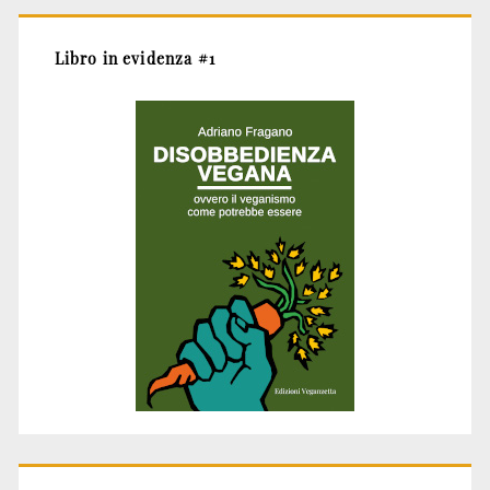
Libro in evidenza #1