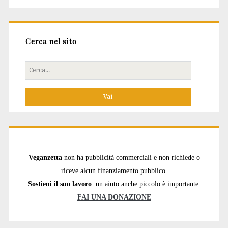
Cerca nel sito
Cerca
per:
Veganzetta
non ha pubblicità commerciali e non richiede o
riceve alcun finanziamento pubblico.
Sostieni il suo lavoro
: un aiuto anche piccolo è importante.
FAI UNA DONAZIONE