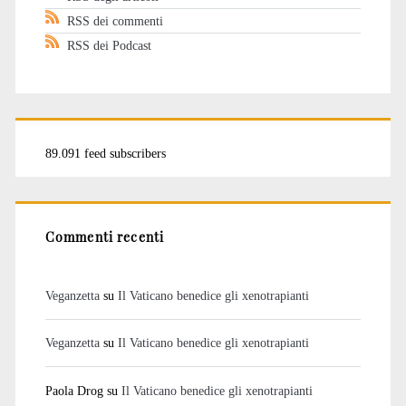
RSS dei commenti
RSS dei Podcast
89.091 feed subscribers
Commenti recenti
Veganzetta
su
Il Vaticano benedice gli xenotrapianti
Veganzetta
su
Il Vaticano benedice gli xenotrapianti
Paola Drog
su
Il Vaticano benedice gli xenotrapianti